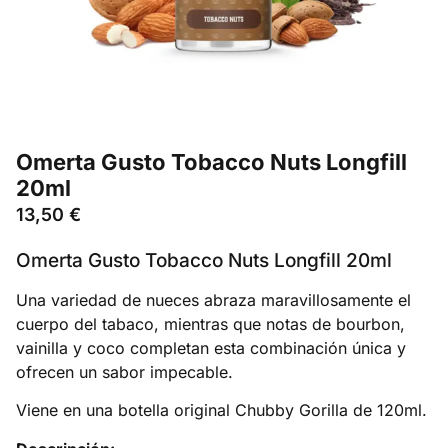
Omerta Gusto Tobacco Nuts Longfill
20ml
13,50
€
Omerta Gusto Tobacco Nuts Longfill 20ml
Una variedad de nueces abraza maravillosamente el
cuerpo del tabaco, mientras que notas de bourbon,
vainilla y coco completan esta combinación única y
ofrecen un sabor impecable.
Viene en una botella original Chubby Gorilla de 120ml.