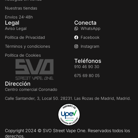
Nuestras tiendas
Envíos 24-48h
Legal
Conecta
Aviso Legal
WhatsApp
Política de Privacidad
Facebook
Términos y condiciones
Instagram
Política de Cookies
Teléfonos
910 46 90 30
675 69 80 05
Dirección
Centro comercial Coronado
Calle Santander, 3, Local 50. 28231. Las Rozas de Madrid, Madrid.
Copyright 2024 © SVO Street Vape One. Reservados todos los
derechos.