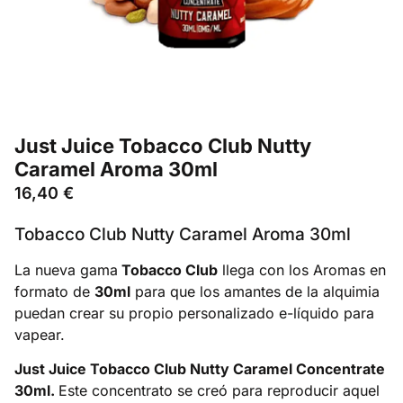
Just Juice Tobacco Club Nutty
Caramel Aroma 30ml
16,40
€
Tobacco Club Nutty Caramel Aroma 30ml
La nueva gama
Tobacco Club
llega con los Aromas en
formato de
30ml
para que los amantes de la alquimia
puedan crear su propio personalizado e-líquido para
vapear.
Just Juice Tobacco Club Nutty Caramel Concentrate
30ml.
Este concentrato se creó para reproducir aquel