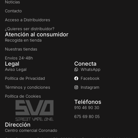
Noticias
Contacto
Acceso a Distribuidores
¿Quieres ser distribuidor?
Atención al consumidor
Recogida en tienda
Nuestras tiendas
Envíos 24-48h
Legal
Conecta
Aviso Legal
WhatsApp
Política de Privacidad
Facebook
Términos y condiciones
Instagram
Política de Cookies
Teléfonos
910 46 90 30
675 69 80 05
Dirección
Centro comercial Coronado