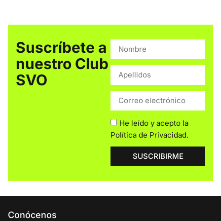
Suscríbete a
nuestro Club
SVO
He leído y acepto la
Política de Privacidad
.
SUSCRIBIRME
Conócenos