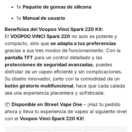
1x
Paquete de gomas de silicona
1x
Manual de usuario
Beneficios del Voopoo Vinci Spark 220 Kit:
El
VOOPOO VINCI Spark 220
no solo es potente y
compacto, sino que
se adapta a tus preferencias
gracias a sus tres modos de funcionamiento. Con la
pantalla TFT
para un control detallado y las
protecciones de seguridad avanzadas
, puedes
disfrutar de un vapeo eficiente y sin complicaciones.
Su diseño innovador, junto con la comodidad de un
botón giratorio multifuncional
, hace que cada calada
sea una experiencia placentera y sofisticada.
📦
Disponible en Street Vape One
– ¡Haz tu pedido
ahora y lleva tu experiencia de vapeo al siguiente nivel
con el
Voopoo Vinci Spark 220 Kit
!