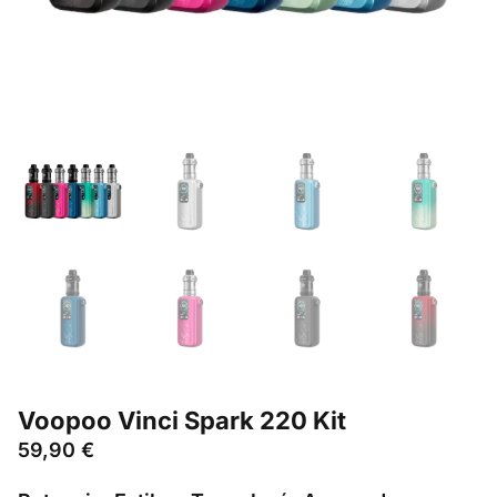
Voopoo Vinci Spark 220 Kit
59,90
€