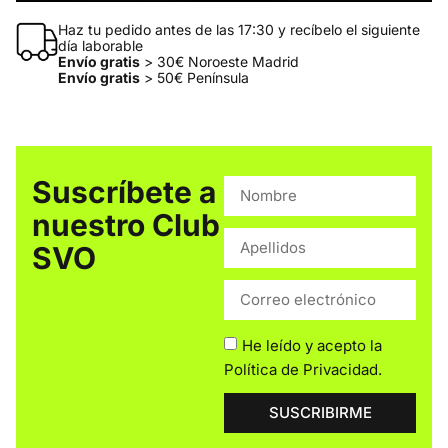
Haz tu pedido antes de las 17:30 y recíbelo el siguiente
día laborable
Envío gratis
> 30€ Noroeste Madrid
Envío gratis
> 50€ Península
Suscríbete a
nuestro Club
SVO
He leído y acepto la
Política de Privacidad
.
SUSCRIBIRME