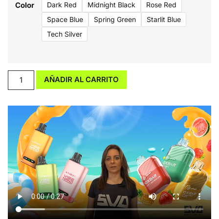
Color
Dark Red
Midnight Black
Rose Red
Space Blue
Spring Green
Starlit Blue
Tech Silver
AÑADIR AL CARRITO