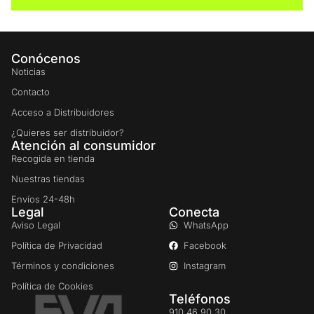
Conócenos
Noticias
Contacto
Acceso a Distribuidores
¿Quieres ser distribuidor?
Atención al consumidor
Recogida en tienda
Nuestras tiendas
Envíos 24-48h
Legal
Conecta
Aviso Legal
WhatsApp
Política de Privacidad
Facebook
Términos y condiciones
Instagram
Política de Cookies
Teléfonos
910 46 90 30