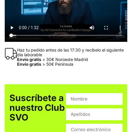
Haz tu pedido antes de las 17:30 y recíbelo el siguiente
día laborable
Envío gratis
> 30€ Noroeste Madrid
Envío gratis
> 50€ Península
Suscríbete a
nuestro Club
SVO