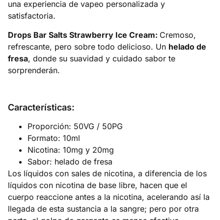
una experiencia de vapeo personalizada y
satisfactoria.
Drops Bar Salts Strawberry Ice Cream:
Cremoso,
refrescante, pero sobre todo delicioso. Un
helado de
fresa
, donde su suavidad y cuidado sabor te
sorprenderán.
Características:
Proporción: 50VG / 50PG
Formato: 10ml
Nicotina: 10mg y 20mg
Sabor: helado de fresa
Los líquidos con sales de nicotina, a diferencia de los
líquidos con nicotina de base libre, hacen que el
cuerpo reaccione antes a la nicotina, acelerando así la
llegada de esta sustancia a la sangre; pero por otra