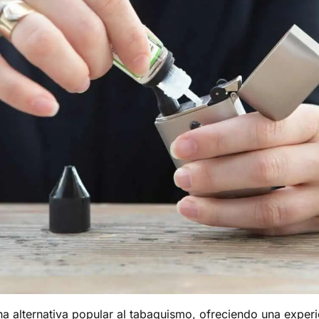
 alternativa popular al tabaquismo, ofreciendo una experie