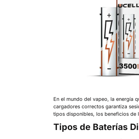
En el mundo del vapeo, la energía qu
cargadores correctos garantiza sesi
tipos disponibles, los beneficios de 
Tipos de Baterías D