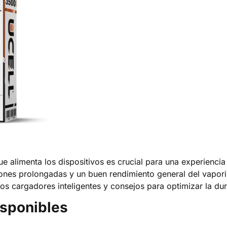
e alimenta los dispositivos es crucial para una experiencia
ones prolongadas y un buen rendimiento general del vapori
los cargadores inteligentes y consejos para optimizar la dur
isponibles