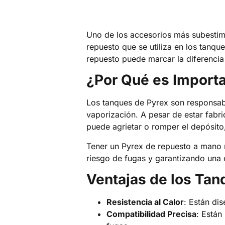
Uno de los accesorios más subestim
repuesto que se utiliza en los tan
repuesto puede marcar la diferencia 
¿Por Qué es Import
Los tanques de Pyrex son responsabl
vaporización. A pesar de estar fabri
puede agrietar o romper el depósito
Tener un Pyrex de repuesto a mano no
riesgo de fugas y garantizando una
Ventajas de los Tan
Resistencia al Calor
: Están dis
Compatibilidad Precisa
: Están