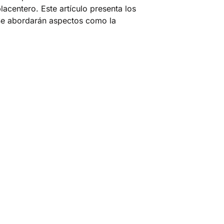
acentero. Este artículo presenta los
 Se abordarán aspectos como la