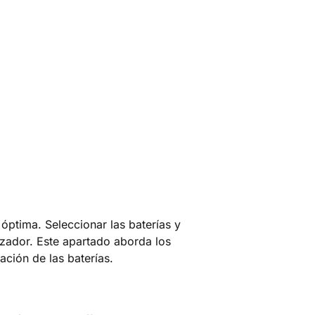
 óptima. Seleccionar las baterías y
zador. Este apartado aborda los
ación de las baterías.