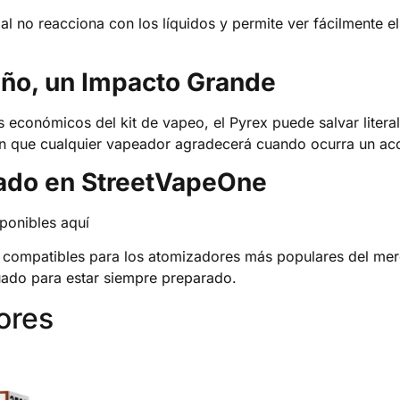
ial no reacciona con los líquidos y permite ver fácilmente el
ño, un Impacto Grande
económicos del kit de vapeo, el Pyrex puede salvar literal
ón que cualquier vapeador agradecerá cuando ocurra un acc
ado en StreetVapeOne
ponibles aquí
 compatibles para los atomizadores más populares del mer
cuado para estar siempre preparado.
ores