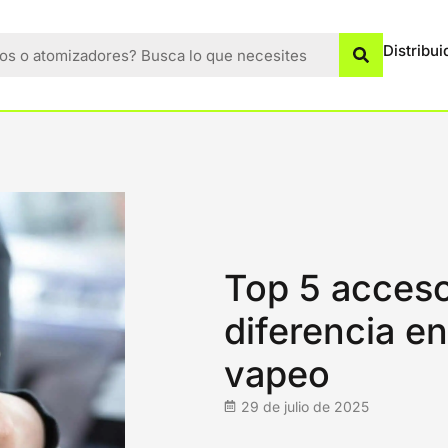
Distribui
Top 5 acceso
diferencia en
vapeo
29 de julio de 2025