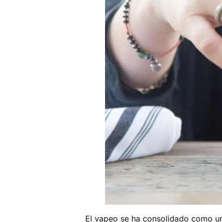
El vapeo se ha consolidado como una