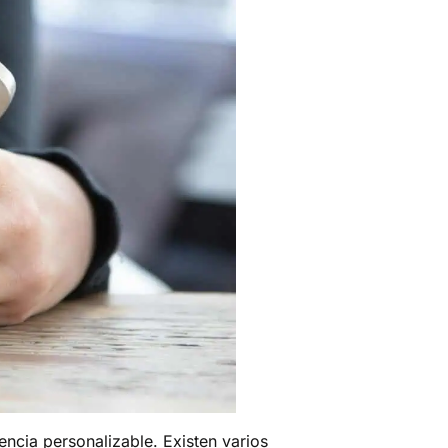
ncia personalizable. Existen varios