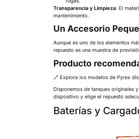
fugas.
Transparencia y Limpieza
: El mater
mantenimiento.
Un Accesorio Peque
Aunque es uno de los elementos más 
repuesto es una muestra de previsi
Producto recomend
🔗
Explora los modelos de Pyrex dis
Disponemos de tanques originales y
dispositivo y elige el repuesto ade
Baterías y Cargad