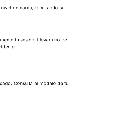
 nivel de carga, facilitando su
mente tu sesión. Llevar uno de
idente.
cado. Consulta el modelo de tu