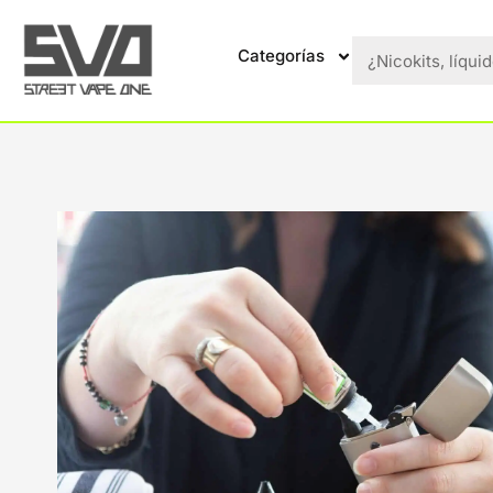
Categorías