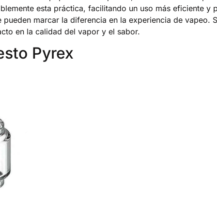
emente esta práctica, facilitando un uso más eficiente y pl
e pueden marcar la diferencia en la experiencia de vapeo.
to en la calidad del vapor y el sabor.
sto Pyrex