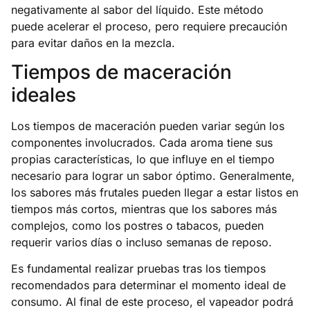
negativamente al sabor del líquido. Este método
puede acelerar el proceso, pero requiere precaución
para evitar daños en la mezcla.
Tiempos de maceración
ideales
Los tiempos de maceración pueden variar según los
componentes involucrados. Cada aroma tiene sus
propias características, lo que influye en el tiempo
necesario para lograr un sabor óptimo. Generalmente,
los sabores más frutales pueden llegar a estar listos en
tiempos más cortos, mientras que los sabores más
complejos, como los postres o tabacos, pueden
requerir varios días o incluso semanas de reposo.
Es fundamental realizar pruebas tras los tiempos
recomendados para determinar el momento ideal de
consumo. Al final de este proceso, el vapeador podrá