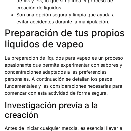
de VG y PG, lo que simplifica el proceso de
creación de líquidos.
Son una opción segura y limpia que ayuda a
evitar accidentes durante la manipulación.
Preparación de tus propios
líquidos de vapeo
La preparación de líquidos para vapeo es un proceso
apasionante que permite experimentar con sabores y
concentraciones adaptados a las preferencias
personales. A continuación se detallan los pasos
fundamentales y las consideraciones necesarias para
comenzar con esta actividad de forma segura.
Investigación previa a la
creación
Antes de iniciar cualquier mezcla, es esencial llevar a