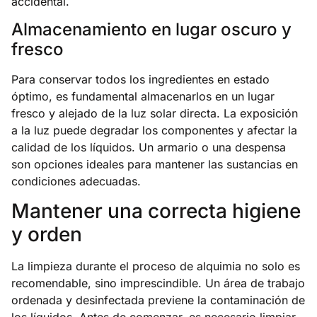
accidental.
Almacenamiento en lugar oscuro y
fresco
Para conservar todos los ingredientes en estado
óptimo, es fundamental almacenarlos en un lugar
fresco y alejado de la luz solar directa. La exposición
a la luz puede degradar los componentes y afectar la
calidad de los líquidos. Un armario o una despensa
son opciones ideales para mantener las sustancias en
condiciones adecuadas.
Mantener una correcta higiene
y orden
La limpieza durante el proceso de alquimia no solo es
recomendable, sino imprescindible. Un área de trabajo
ordenada y desinfectada previene la contaminación de