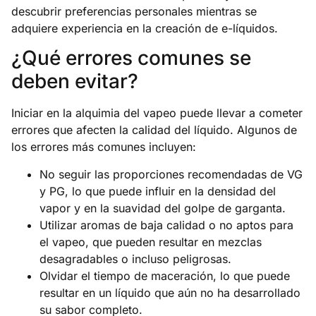
descubrir preferencias personales mientras se
adquiere experiencia en la creación de e-líquidos.
¿Qué errores comunes se
deben evitar?
Iniciar en la alquimia del vapeo puede llevar a cometer
errores que afecten la calidad del líquido. Algunos de
los errores más comunes incluyen:
No seguir las proporciones recomendadas de VG
y PG, lo que puede influir en la densidad del
vapor y en la suavidad del golpe de garganta.
Utilizar aromas de baja calidad o no aptos para
el vapeo, que pueden resultar en mezclas
desagradables o incluso peligrosas.
Olvidar el tiempo de maceración, lo que puede
resultar en un líquido que aún no ha desarrollado
su sabor completo.