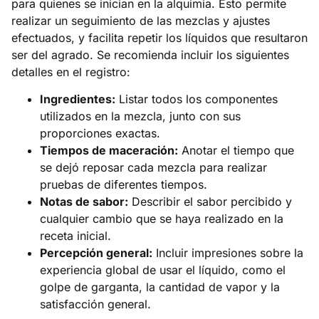
para quienes se inician en la alquimia. Esto permite
realizar un seguimiento de las mezclas y ajustes
efectuados, y facilita repetir los líquidos que resultaron
ser del agrado. Se recomienda incluir los siguientes
detalles en el registro:
Ingredientes:
Listar todos los componentes
utilizados en la mezcla, junto con sus
proporciones exactas.
Tiempos de maceración:
Anotar el tiempo que
se dejó reposar cada mezcla para realizar
pruebas de diferentes tiempos.
Notas de sabor:
Describir el sabor percibido y
cualquier cambio que se haya realizado en la
receta inicial.
Percepción general:
Incluir impresiones sobre la
experiencia global de usar el líquido, como el
golpe de garganta, la cantidad de vapor y la
satisfacción general.