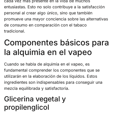
cada vez más presente en la vida de muchos
entusiastas. Esto no solo contribuye a la satisfacción
personal al crear algo único, sino que también
promueve una mayor conciencia sobre las alternativas
de consumo en comparación con el tabaco
tradicional.
Componentes básicos para
la alquimia en el vapeo
Cuando se habla de alquimia en el vapeo, es
fundamental comprender los componentes que se
utilizarán en la elaboración de los líquidos. Estos
ingredientes son indispensables para conseguir una
mezcla equilibrada y satisfactoria.
Glicerina vegetal y
propilenglicol