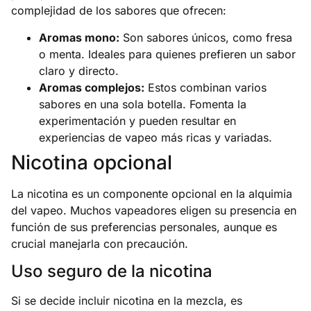
complejidad de los sabores que ofrecen:
Aromas mono:
Son sabores únicos, como fresa
o menta. Ideales para quienes prefieren un sabor
claro y directo.
Aromas complejos:
Estos combinan varios
sabores en una sola botella. Fomenta la
experimentación y pueden resultar en
experiencias de vapeo más ricas y variadas.
Nicotina opcional
La nicotina es un componente opcional en la alquimia
del vapeo. Muchos vapeadores eligen su presencia en
función de sus preferencias personales, aunque es
crucial manejarla con precaución.
Uso seguro de la nicotina
Si se decide incluir nicotina en la mezcla, es