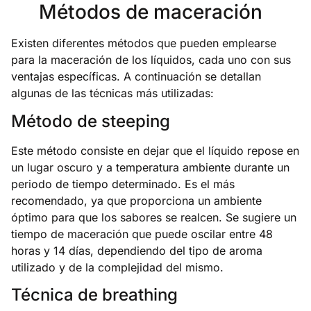
Métodos de maceración
Existen diferentes métodos que pueden emplearse
para la maceración de los líquidos, cada uno con sus
ventajas específicas. A continuación se detallan
algunas de las técnicas más utilizadas:
Método de steeping
Este método consiste en dejar que el líquido repose en
un lugar oscuro y a temperatura ambiente durante un
periodo de tiempo determinado. Es el más
recomendado, ya que proporciona un ambiente
óptimo para que los sabores se realcen. Se sugiere un
tiempo de maceración que puede oscilar entre 48
horas y 14 días, dependiendo del tipo de aroma
utilizado y de la complejidad del mismo.
Técnica de breathing