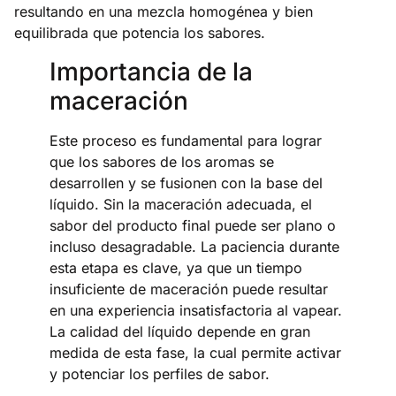
resultando en una mezcla homogénea y bien
equilibrada que potencia los sabores.
Importancia de la
maceración
Este proceso es fundamental para lograr
que los sabores de los aromas se
desarrollen y se fusionen con la base del
líquido. Sin la maceración adecuada, el
sabor del producto final puede ser plano o
incluso desagradable. La paciencia durante
esta etapa es clave, ya que un tiempo
insuficiente de maceración puede resultar
en una experiencia insatisfactoria al vapear.
La calidad del líquido depende en gran
medida de esta fase, la cual permite activar
y potenciar los perfiles de sabor.