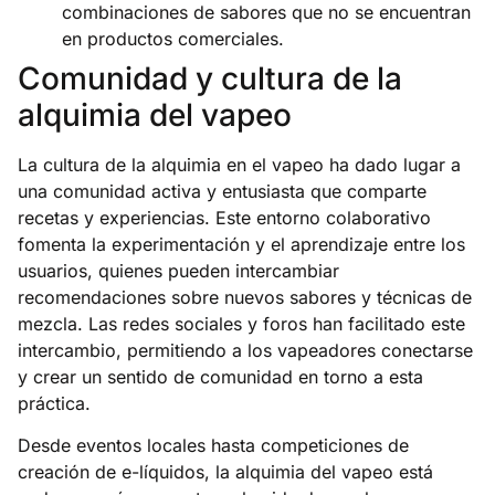
combinaciones de sabores que no se encuentran
en productos comerciales.
Comunidad y cultura de la
alquimia del vapeo
La cultura de la alquimia en el vapeo ha dado lugar a
una comunidad activa y entusiasta que comparte
recetas y experiencias. Este entorno colaborativo
fomenta la experimentación y el aprendizaje entre los
usuarios, quienes pueden intercambiar
recomendaciones sobre nuevos sabores y técnicas de
mezcla. Las redes sociales y foros han facilitado este
intercambio, permitiendo a los vapeadores conectarse
y crear un sentido de comunidad en torno a esta
práctica.
Desde eventos locales hasta competiciones de
creación de e-líquidos, la alquimia del vapeo está