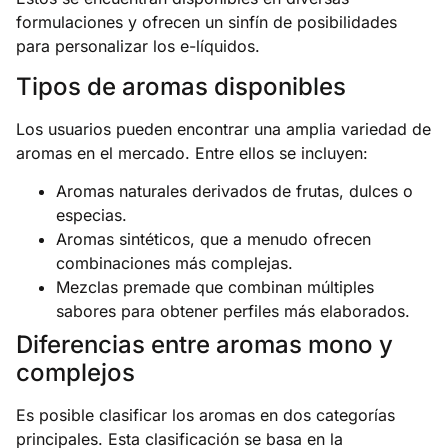
formulaciones y ofrecen un sinfín de posibilidades
para personalizar los e-líquidos.
Tipos de aromas disponibles
Los usuarios pueden encontrar una amplia variedad de
aromas en el mercado. Entre ellos se incluyen:
Aromas naturales derivados de frutas, dulces o
especias.
Aromas sintéticos, que a menudo ofrecen
combinaciones más complejas.
Mezclas premade que combinan múltiples
sabores para obtener perfiles más elaborados.
Diferencias entre aromas mono y
complejos
Es posible clasificar los aromas en dos categorías
principales. Esta clasificación se basa en la