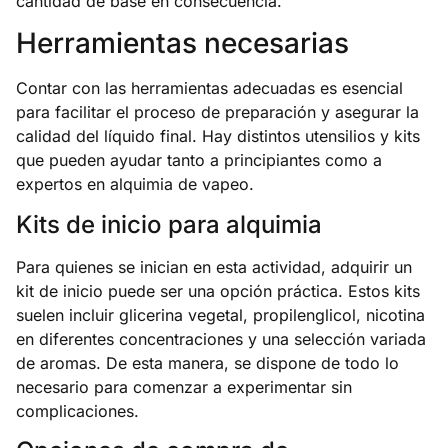
cantidad de base en consecuencia.
Herramientas necesarias
Contar con las herramientas adecuadas es esencial
para facilitar el proceso de preparación y asegurar la
calidad del líquido final. Hay distintos utensilios y kits
que pueden ayudar tanto a principiantes como a
expertos en alquimia de vapeo.
Kits de inicio para alquimia
Para quienes se inician en esta actividad, adquirir un
kit de inicio puede ser una opción práctica. Estos kits
suelen incluir glicerina vegetal, propilenglicol, nicotina
en diferentes concentraciones y una selección variada
de aromas. De esta manera, se dispone de todo lo
necesario para comenzar a experimentar sin
complicaciones.