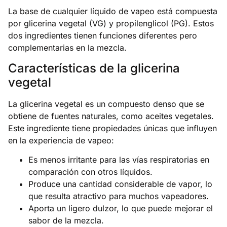
La base de cualquier líquido de vapeo está compuesta
por glicerina vegetal (VG) y propilenglicol (PG). Estos
dos ingredientes tienen funciones diferentes pero
complementarias en la mezcla.
Características de la glicerina
vegetal
La glicerina vegetal es un compuesto denso que se
obtiene de fuentes naturales, como aceites vegetales.
Este ingrediente tiene propiedades únicas que influyen
en la experiencia de vapeo:
Es menos irritante para las vías respiratorias en
comparación con otros líquidos.
Produce una cantidad considerable de vapor, lo
que resulta atractivo para muchos vapeadores.
Aporta un ligero dulzor, lo que puede mejorar el
sabor de la mezcla.