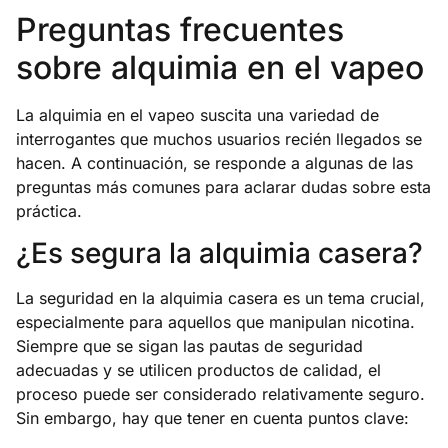
Preguntas frecuentes
sobre alquimia en el vapeo
La alquimia en el vapeo suscita una variedad de
interrogantes que muchos usuarios recién llegados se
hacen. A continuación, se responde a algunas de las
preguntas más comunes para aclarar dudas sobre esta
práctica.
¿Es segura la alquimia casera?
La seguridad en la alquimia casera es un tema crucial,
especialmente para aquellos que manipulan nicotina.
Siempre que se sigan las pautas de seguridad
adecuadas y se utilicen productos de calidad, el
proceso puede ser considerado relativamente seguro.
Sin embargo, hay que tener en cuenta puntos clave: