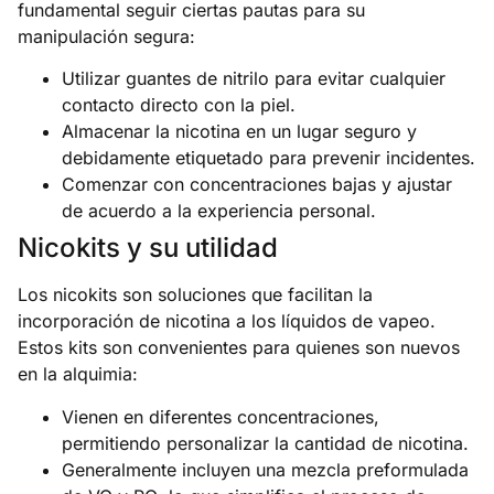
fundamental seguir ciertas pautas para su
manipulación segura:
Utilizar guantes de nitrilo para evitar cualquier
contacto directo con la piel.
Almacenar la nicotina en un lugar seguro y
debidamente etiquetado para prevenir incidentes.
Comenzar con concentraciones bajas y ajustar
de acuerdo a la experiencia personal.
Nicokits y su utilidad
Los nicokits son soluciones que facilitan la
incorporación de nicotina a los líquidos de vapeo.
Estos kits son convenientes para quienes son nuevos
en la alquimia:
Vienen en diferentes concentraciones,
permitiendo personalizar la cantidad de nicotina.
Generalmente incluyen una mezcla preformulada