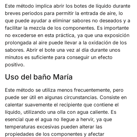
Este método implica abrir los botes de líquido durante
breves periodos para permitir la entrada de aire, lo
que puede ayudar a eliminar sabores no deseados y a
facilitar la mezcla de los componentes. Es importante
no excederse en esta práctica, ya que una exposición
prolongada al aire puede llevar a la oxidación de los
sabores. Abrir el bote una vez al día durante unos
minutos es suficiente para conseguir un efecto
positivo.
Uso del baño María
Este método se utiliza menos frecuentemente, pero
puede ser útil en algunas circunstancias. Consiste en
calentar suavemente el recipiente que contiene el
líquido, utilizando una olla con agua caliente. Es
esencial que el agua no llegue a hervir, ya que
temperaturas excesivas pueden alterar las
propiedades de los componentes y afectar