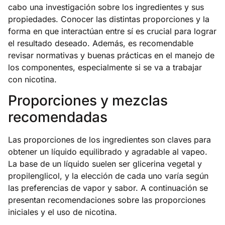
cabo una investigación sobre los ingredientes y sus
propiedades. Conocer las distintas proporciones y la
forma en que interactúan entre sí es crucial para lograr
el resultado deseado. Además, es recomendable
revisar normativas y buenas prácticas en el manejo de
los componentes, especialmente si se va a trabajar
con nicotina.
Proporciones y mezclas
recomendadas
Las proporciones de los ingredientes son claves para
obtener un líquido equilibrado y agradable al vapeo.
La base de un líquido suelen ser glicerina vegetal y
propilenglicol, y la elección de cada uno varía según
las preferencias de vapor y sabor. A continuación se
presentan recomendaciones sobre las proporciones
iniciales y el uso de nicotina.