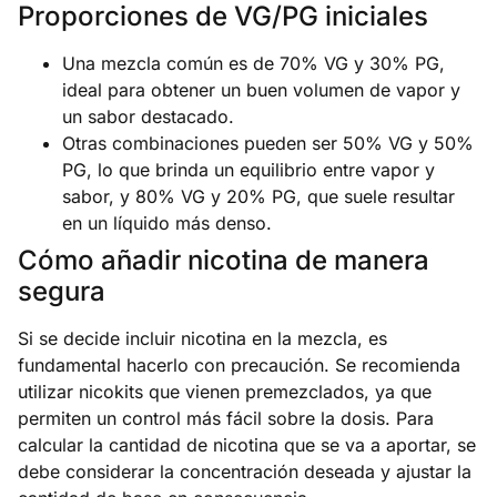
Proporciones de VG/PG iniciales
Una mezcla común es de 70% VG y 30% PG,
ideal para obtener un buen volumen de vapor y
un sabor destacado.
Otras combinaciones pueden ser 50% VG y 50%
PG, lo que brinda un equilibrio entre vapor y
sabor, y 80% VG y 20% PG, que suele resultar
en un líquido más denso.
Cómo añadir nicotina de manera
segura
Si se decide incluir nicotina en la mezcla, es
fundamental hacerlo con precaución. Se recomienda
utilizar nicokits que vienen premezclados, ya que
permiten un control más fácil sobre la dosis. Para
calcular la cantidad de nicotina que se va a aportar, se
debe considerar la concentración deseada y ajustar la