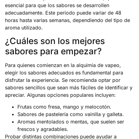
esencial para que los sabores se desarrollen
adecuadamente. Este periodo puede variar de 48
horas hasta varias semanas, dependiendo del tipo de
aroma utilizado.
¿Cuáles son los mejores
sabores para empezar?
Para quienes comienzan en la alquimia de vapeo,
elegir los sabores adecuados es fundamental para
disfrutar la experiencia. Se recomienda optar por
sabores sencillos que sean más fáciles de identificar y
apreciar. Algunas opciones populares incluyen:
Frutas como
fresa
,
mango
y
melocotón
.
Sabores de pastelería como vainilla y galleta.
Aromas mentolados o mentas, que suelen ser
frescos y agradables.
Probar distintas combinaciones puede ayudar a