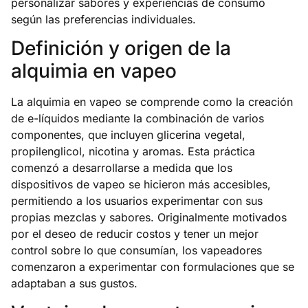
personalizar sabores y experiencias de consumo
según las preferencias individuales.
Definición y origen de la
alquimia en vapeo
La alquimia en vapeo se comprende como la creación
de e-líquidos mediante la combinación de varios
componentes, que incluyen glicerina vegetal,
propilenglicol, nicotina y aromas. Esta práctica
comenzó a desarrollarse a medida que los
dispositivos de vapeo se hicieron más accesibles,
permitiendo a los usuarios experimentar con sus
propias mezclas y sabores. Originalmente motivados
por el deseo de reducir costos y tener un mejor
control sobre lo que consumían, los vapeadores
comenzaron a experimentar con formulaciones que se
adaptaban a sus gustos.