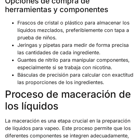
Opciones de compra de
herramientas y componentes
Frascos de cristal o plástico para almacenar los
líquidos mezclados, preferiblemente con tapa a
prueba de niños.
Jeringas y pipetas para medir de forma precisa
las cantidades de cada ingrediente.
Guantes de nitrilo para manipular componentes,
especialmente si se trabaja con nicotina.
Básculas de precisión para calcular con exactitud
las proporciones de los ingredientes.
Proceso de maceración de
los líquidos
La maceración es una etapa crucial en la preparación
de líquidos para vapeo. Este proceso permite que los
diferentes componentes se integren adecuadamente,