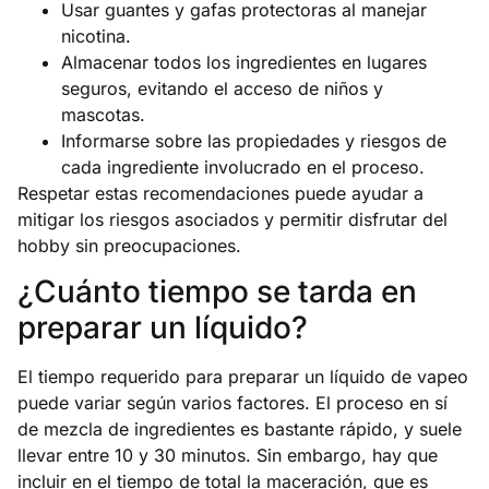
Usar guantes y gafas protectoras al manejar
nicotina.
Almacenar todos los ingredientes en lugares
seguros, evitando el acceso de niños y
mascotas.
Informarse sobre las propiedades y riesgos de
cada ingrediente involucrado en el proceso.
Respetar estas recomendaciones puede ayudar a
mitigar los riesgos asociados y permitir disfrutar del
hobby sin preocupaciones.
¿Cuánto tiempo se tarda en
preparar un líquido?
El tiempo requerido para preparar un líquido de vapeo
puede variar según varios factores. El proceso en sí
de mezcla de ingredientes es bastante rápido, y suele
llevar entre 10 y 30 minutos. Sin embargo, hay que
incluir en el tiempo de total la maceración, que es