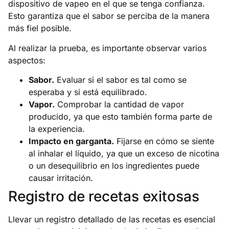
dispositivo de vapeo en el que se tenga confianza.
Esto garantiza que el sabor se perciba de la manera
más fiel posible.
Al realizar la prueba, es importante observar varios
aspectos:
Sabor.
Evaluar si el sabor es tal como se
esperaba y si está equilibrado.
Vapor.
Comprobar la cantidad de vapor
producido, ya que esto también forma parte de
la experiencia.
Impacto en garganta.
Fijarse en cómo se siente
al inhalar el líquido, ya que un exceso de nicotina
o un desequilibrio en los ingredientes puede
causar irritación.
Registro de recetas exitosas
Llevar un registro detallado de las recetas es esencial