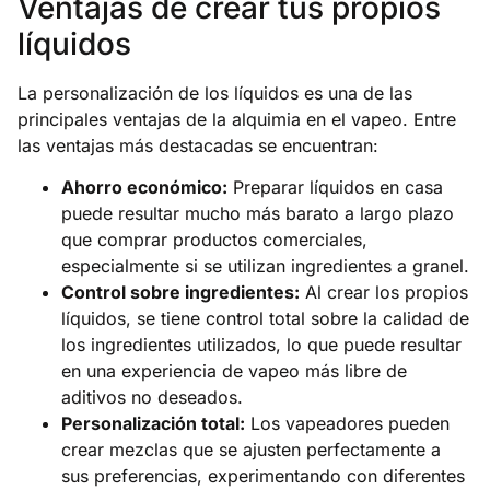
Ventajas de crear tus propios
líquidos
La personalización de los líquidos es una de las
principales ventajas de la alquimia en el vapeo. Entre
las ventajas más destacadas se encuentran:
Ahorro económico:
Preparar líquidos en casa
puede resultar mucho más barato a largo plazo
que comprar productos comerciales,
especialmente si se utilizan ingredientes a granel.
Control sobre ingredientes:
Al crear los propios
líquidos, se tiene control total sobre la calidad de
los ingredientes utilizados, lo que puede resultar
en una experiencia de vapeo más libre de
aditivos no deseados.
Personalización total:
Los vapeadores pueden
crear mezclas que se ajusten perfectamente a
sus preferencias, experimentando con diferentes