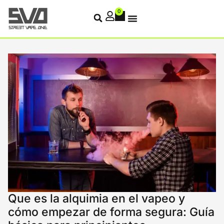
0
Que es la alquimia en el vapeo y
cómo empezar de forma segura: Guía