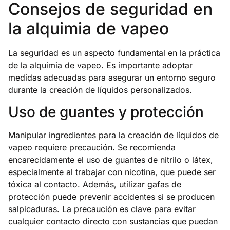
Consejos de seguridad en
la alquimia de vapeo
La seguridad es un aspecto fundamental en la práctica
de la alquimia de vapeo. Es importante adoptar
medidas adecuadas para asegurar un entorno seguro
durante la creación de líquidos personalizados.
Uso de guantes y protección
Manipular ingredientes para la creación de líquidos de
vapeo requiere precaución. Se recomienda
encarecidamente el uso de guantes de nitrilo o látex,
especialmente al trabajar con nicotina, que puede ser
tóxica al contacto. Además, utilizar gafas de
protección puede prevenir accidentes si se producen
salpicaduras. La precaución es clave para evitar
cualquier contacto directo con sustancias que puedan