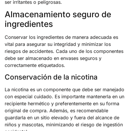
ser irritantes o peligrosas.
Almacenamiento seguro de
ingredientes
Conservar los ingredientes de manera adecuada es
vital para asegurar su integridad y minimizar los
riesgos de accidentes. Cada uno de los componentes
debe ser almacenado en envases seguros y
correctamente etiquetados.
Conservación de la nicotina
La nicotina es un componente que debe ser manejado
con especial cuidado. Es importante mantenerla en un
recipiente hermético y preferentemente en su forma
original de compra. Además, es recomendable
guardarla en un sitio elevado y fuera del alcance de
niños y mascotas, minimizando el riesgo de ingestión