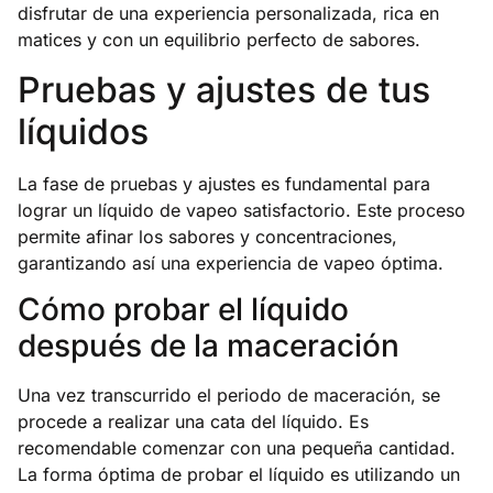
disfrutar de una experiencia personalizada, rica en
matices y con un equilibrio perfecto de sabores.
Pruebas y ajustes de tus
líquidos
La fase de pruebas y ajustes es fundamental para
lograr un líquido de vapeo satisfactorio. Este proceso
permite afinar los sabores y concentraciones,
garantizando así una experiencia de vapeo óptima.
Cómo probar el líquido
después de la maceración
Una vez transcurrido el periodo de maceración, se
procede a realizar una cata del líquido. Es
recomendable comenzar con una pequeña cantidad.
La forma óptima de probar el líquido es utilizando un