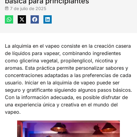
básica para principiantes
7 de julio de 2025
La alquimia en el vapeo consiste en la creación casera
de líquidos para vapear, combinando ingredientes
como glicerina vegetal, propilenglicol, nicotina y
aromas. Esta práctica permite personalizar sabores y
concentraciones adaptadas a las preferencias de cada
usuario. Iniciar en la alquimia de vapeo puede ser
seguro y gratificante siguiendo algunos pasos básicos.
Con la información adecuada, es posible disfrutar de
una experiencia única y creativa en el mundo del
vapeo.