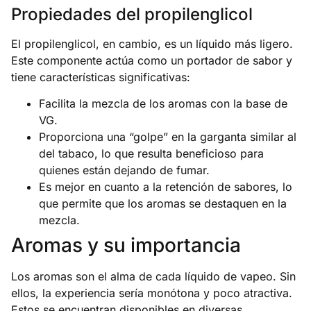
Propiedades del propilenglicol
El propilenglicol, en cambio, es un líquido más ligero.
Este componente actúa como un portador de sabor y
tiene características significativas:
Facilita la mezcla de los aromas con la base de
VG.
Proporciona una “golpe” en la garganta similar al
del tabaco, lo que resulta beneficioso para
quienes están dejando de fumar.
Es mejor en cuanto a la retención de sabores, lo
que permite que los aromas se destaquen en la
mezcla.
Aromas y su importancia
Los aromas son el alma de cada líquido de vapeo. Sin
ellos, la experiencia sería monótona y poco atractiva.
Estos se encuentran disponibles en diversas