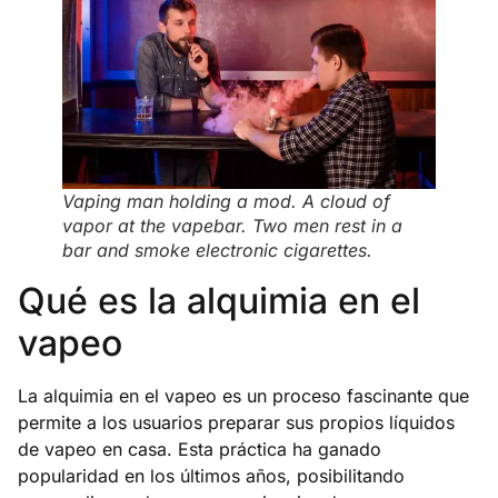
Vaping man holding a mod. A cloud of
vapor at the vapebar. Two men rest in a
bar and smoke electronic cigarettes.
Qué es la alquimia en el
vapeo
La alquimia en el vapeo es un proceso fascinante que
permite a los usuarios preparar sus propios líquidos
de vapeo en casa. Esta práctica ha ganado
popularidad en los últimos años, posibilitando