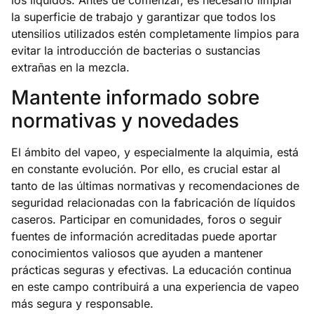
los líquidos. Antes de comenzar, es necesario limpiar
la superficie de trabajo y garantizar que todos los
utensilios utilizados estén completamente limpios para
evitar la introducción de bacterias o sustancias
extrañas en la mezcla.
Mantente informado sobre
normativas y novedades
El ámbito del vapeo, y especialmente la alquimia, está
en constante evolución. Por ello, es crucial estar al
tanto de las últimas normativas y recomendaciones de
seguridad relacionadas con la fabricación de líquidos
caseros. Participar en comunidades, foros o seguir
fuentes de información acreditadas puede aportar
conocimientos valiosos que ayuden a mantener
prácticas seguras y efectivas. La educación continua
en este campo contribuirá a una experiencia de vapeo
más segura y responsable.