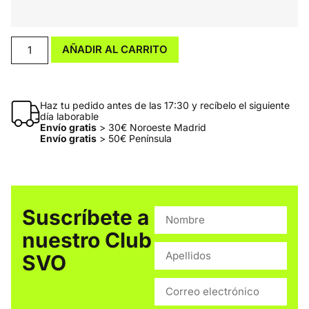
AÑADIR AL CARRITO
Haz tu pedido antes de las 17:30 y recíbelo el siguiente
día laborable
Envío gratis
> 30€ Noroeste Madrid
Envío gratis
> 50€ Península
Suscríbete a
nuestro Club
SVO