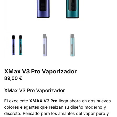
XMax V3 Pro Vaporizador
89,00
€
XMax V3 Pro Vaporizador
El excelente
XMAX V3 Pro
llega ahora en dos nuevos
colores elegantes que realzan su diseño moderno y
discreto. Pensado para los amantes del vapor puro y