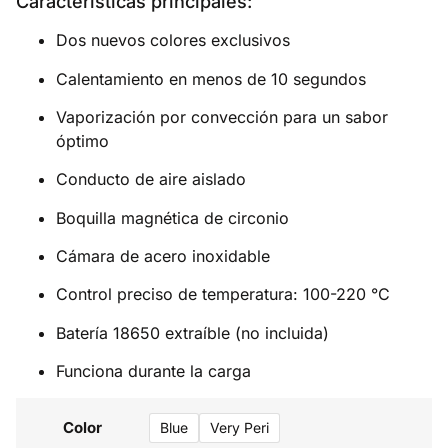
Características principales:
Dos nuevos colores exclusivos
Calentamiento en menos de 10 segundos
Vaporización por convección para un sabor
óptimo
Conducto de aire aislado
Boquilla magnética de circonio
Cámara de acero inoxidable
Control preciso de temperatura: 100-220 °C
Batería 18650 extraíble (no incluida)
Funciona durante la carga
Color
Blue
Very Peri