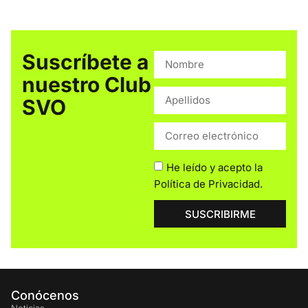
Suscríbete a
nuestro Club
SVO
He leído y acepto la
Política de Privacidad
.
SUSCRIBIRME
Conócenos