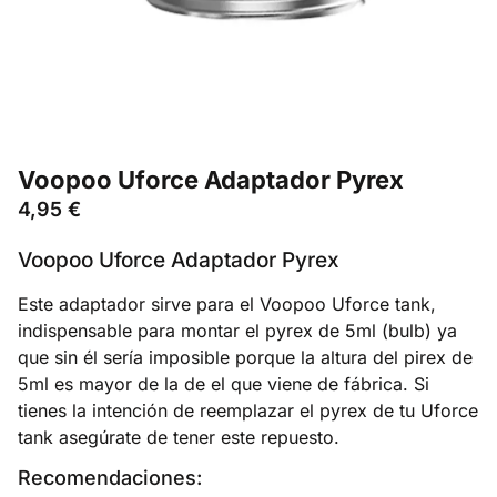
Voopoo Uforce Adaptador Pyrex
4,95
€
Voopoo Uforce Adaptador Pyrex
Este adaptador sirve para el Voopoo Uforce tank,
indispensable para montar el pyrex de 5ml (bulb) ya
que sin él sería imposible porque la altura del pirex de
5ml es mayor de la de el que viene de fábrica. Si
tienes la intención de reemplazar el pyrex de tu Uforce
tank asegúrate de tener este repuesto.
Recomendaciones: