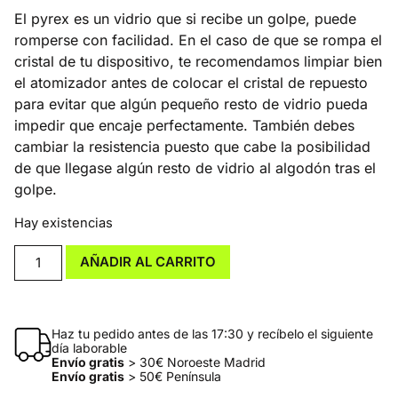
El pyrex es un vidrio que si recibe un golpe, puede
romperse con facilidad. En el caso de que se rompa el
cristal de tu dispositivo, te recomendamos limpiar bien
el atomizador antes de colocar el cristal de repuesto
para evitar que algún pequeño resto de vidrio pueda
impedir que encaje perfectamente. También debes
cambiar la resistencia puesto que cabe la posibilidad
de que llegase algún resto de vidrio al algodón tras el
golpe.
Hay existencias
AÑADIR AL CARRITO
Haz tu pedido antes de las 17:30 y recíbelo el siguiente
día laborable
Envío gratis
> 30€ Noroeste Madrid
Envío gratis
> 50€ Península