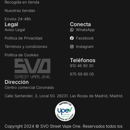
Recogida en tienda
Nuestras tiendas
Envíos 24-48h
Legal
Conecta
Aviso Legal
WhatsApp
Política de Privacidad
Facebook
Términos y condiciones
Instagram
Política de Cookies
Teléfonos
910 46 90 30
675 69 80 05
Dirección
Centro comercial Coronado
Calle Santander, 3, Local 50. 28231. Las Rozas de Madrid, Madrid.
Copyright 2024 © SVO Street Vape One. Reservados todos los