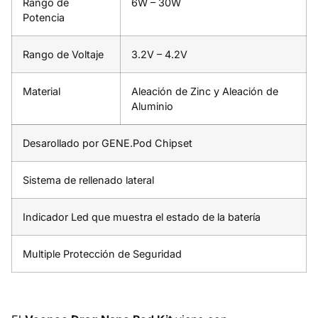
Rango de
6W – 30W
Potencia
Rango de Voltaje
3.2V – 4.2V
Material
Aleación de Zinc y Aleación de
Aluminio
Desarollado por GENE.Pod Chipset
Sistema de rellenado lateral
Indicador Led que muestra el estado de la batería
Multiple Protección de Seguridad