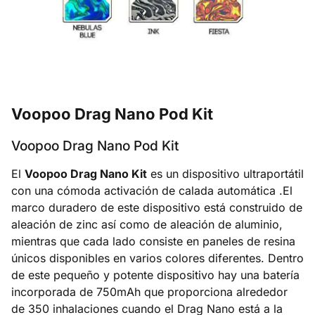
Voopoo Drag Nano Pod Kit
Voopoo Drag Nano Pod Kit
El
Voopoo Drag Nano Kit
es un dispositivo ultraportátil
con una cómoda activación de calada automática .El
marco duradero de este dispositivo está construido de
aleación de zinc así como de aleación de aluminio,
mientras que cada lado consiste en paneles de resina
únicos disponibles en varios colores diferentes. Dentro
de este pequeño y potente dispositivo hay una batería
incorporada de 750mAh que proporciona alrededor
de 350 inhalaciones cuando el Drag Nano está a la