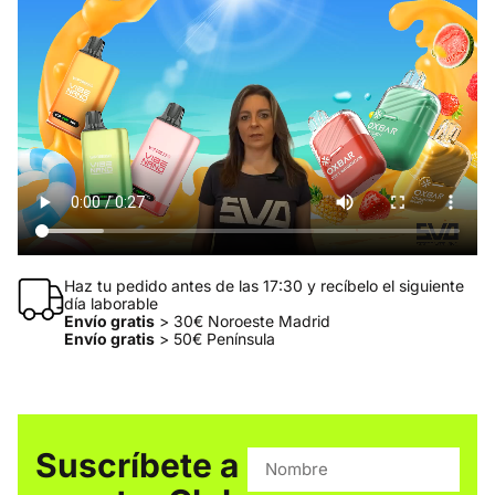
Haz tu pedido antes de las 17:30 y recíbelo el siguiente
día laborable
Envío gratis
> 30€ Noroeste Madrid
Envío gratis
> 50€ Península
Suscríbete a