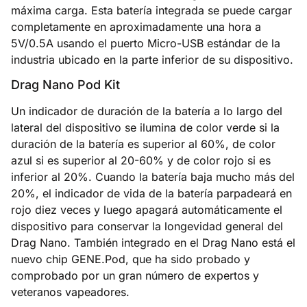
máxima carga. Esta batería integrada se puede cargar
completamente en aproximadamente una hora a
5V/0.5A usando el puerto Micro-USB estándar de la
industria ubicado en la parte inferior de su dispositivo.
Drag Nano Pod Kit
Un indicador de duración de la batería a lo largo del
lateral del dispositivo se ilumina de color verde si la
duración de la batería es superior al 60%, de color
azul si es superior al 20-60% y de color rojo si es
inferior al 20%. Cuando la batería baja mucho más del
20%, el indicador de vida de la batería parpadeará en
rojo diez veces y luego apagará automáticamente el
dispositivo para conservar la longevidad general del
Drag Nano. También integrado en el Drag Nano está el
nuevo chip GENE.Pod, que ha sido probado y
comprobado por un gran número de expertos y
veteranos vapeadores.