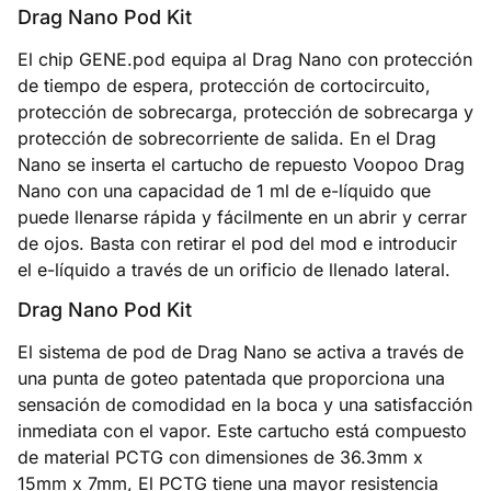
Drag Nano Pod Kit
El chip GENE.pod equipa al Drag Nano con protección
de tiempo de espera, protección de cortocircuito,
protección de sobrecarga, protección de sobrecarga y
protección de sobrecorriente de salida. En el Drag
Nano se inserta el cartucho de repuesto Voopoo Drag
Nano con una capacidad de 1 ml de e-líquido que
puede llenarse rápida y fácilmente en un abrir y cerrar
de ojos. Basta con retirar el pod del mod e introducir
el e-líquido a través de un orificio de llenado lateral.
Drag Nano Pod Kit
El sistema de pod de Drag Nano se activa a través de
una punta de goteo patentada que proporciona una
sensación de comodidad en la boca y una satisfacción
inmediata con el vapor. Este cartucho está compuesto
de material PCTG con dimensiones de 36.3mm x
15mm x 7mm, El PCTG tiene una mayor resistencia