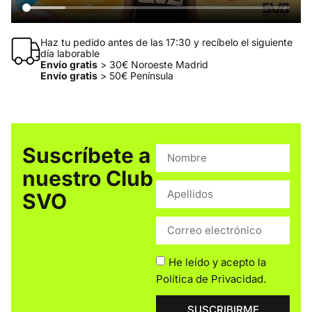
Haz tu pedido antes de las 17:30 y recíbelo el siguiente
día laborable
Envío gratis
> 30€ Noroeste Madrid
Envío gratis
> 50€ Península
Suscríbete a
nuestro Club
SVO
He leído y acepto la
Política de Privacidad
.
SUSCRIBIRME