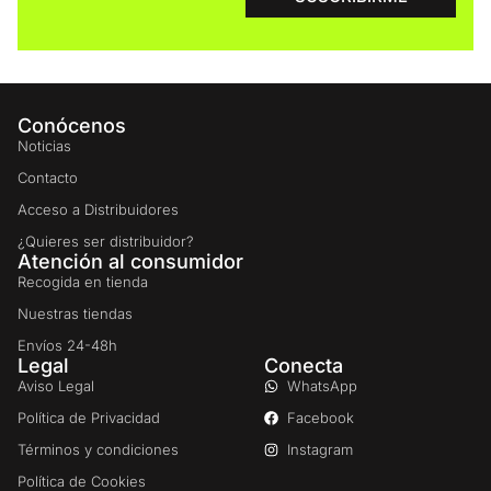
Conócenos
Noticias
Contacto
Acceso a Distribuidores
¿Quieres ser distribuidor?
Atención al consumidor
Recogida en tienda
Nuestras tiendas
Envíos 24-48h
Legal
Conecta
Aviso Legal
WhatsApp
Política de Privacidad
Facebook
Términos y condiciones
Instagram
Política de Cookies