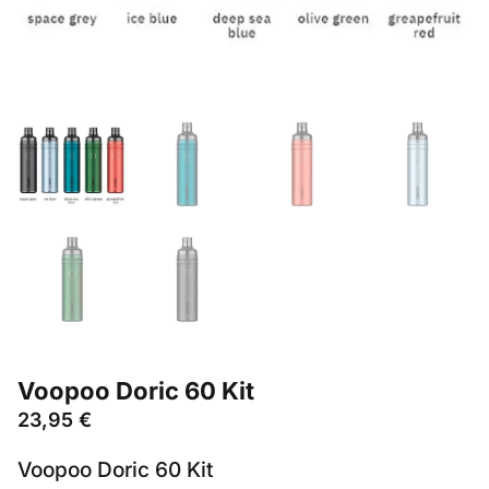
Voopoo Doric 60 Kit
23,95
€
Voopoo Doric 60 Kit