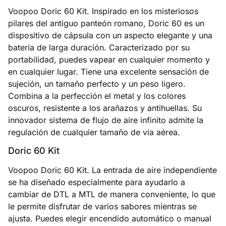
Voopoo Doric 60 Kit. Inspirado en los misteriosos
pilares del antiguo panteón romano, Doric 60 es un
dispositivo de cápsula con un aspecto elegante y una
batería de larga duración. Caracterizado por su
portabilidad, puedes vapear en cualquier momento y
en cualquier lugar. Tiene una excelente sensación de
sujeción, un tamaño perfecto y un peso ligero.
Combina a la perfección el metal y los colores
oscuros, resistente a los arañazos y antihuellas. Su
innovador sistema de flujo de aire infinito admite la
regulación de cualquier tamaño de vía aérea.
Doric 60 Kit
Voopoo Doric 60 Kit. La entrada de aire independiente
se ha diseñado especialmente para ayudarlo a
cambiar de DTL a MTL de manera conveniente, lo que
le permite disfrutar de varios sabores mientras se
ajusta. Puedes elegir encendido automático o manual