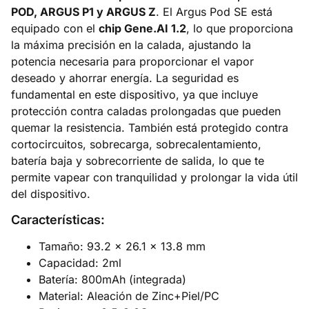
POD, ARGUS P1 y ARGUS Z
. El Argus Pod SE está
equipado con el
chip Gene.AI 1.2
, lo que proporciona
la máxima precisión en la calada, ajustando la
potencia necesaria para proporcionar el vapor
deseado y ahorrar energía. La seguridad es
fundamental en este dispositivo, ya que incluye
protección contra caladas prolongadas que pueden
quemar la resistencia. También está protegido contra
cortocircuitos, sobrecarga, sobrecalentamiento,
batería baja y sobrecorriente de salida, lo que te
permite vapear con tranquilidad y prolongar la vida útil
del dispositivo.
Características:
Tamaño: 93.2 x 26.1 x 13.8 mm
Capacidad: 2ml
Batería: 800mAh (integrada)
Material: Aleación de Zinc+Piel/PC