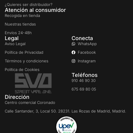
¿Quieres ser distribuidor?
Atención al consumidor
Recogida en tienda
Nuestras tiendas
Envíos 24-48h
Legal
Conecta
Aviso Legal
WhatsApp
Política de Privacidad
Facebook
Términos y condiciones
Instagram
Política de Cookies
Teléfonos
910 46 90 30
675 69 80 05
Dirección
Centro comercial Coronado
Calle Santander, 3, Local 50. 28231. Las Rozas de Madrid, Madrid.