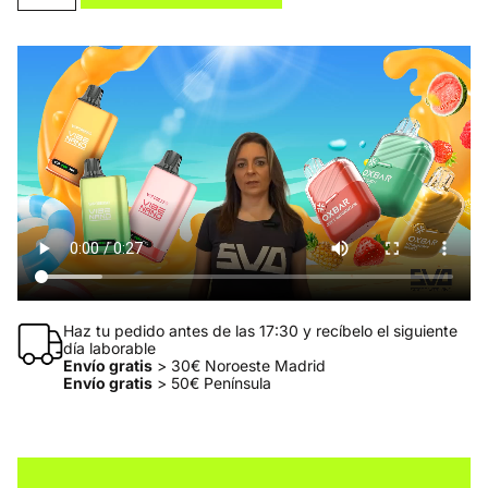
Haz tu pedido antes de las 17:30 y recíbelo el siguiente
día laborable
Envío gratis
> 30€ Noroeste Madrid
Envío gratis
> 50€ Península