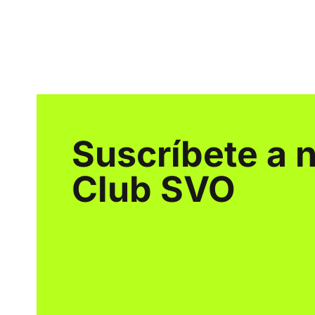
Suscríbete a 
Club SVO