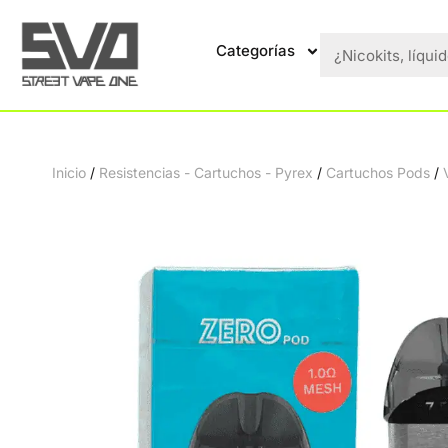
Categorías
Inicio
/
Resistencias - Cartuchos - Pyrex
/
Cartuchos Pods
/