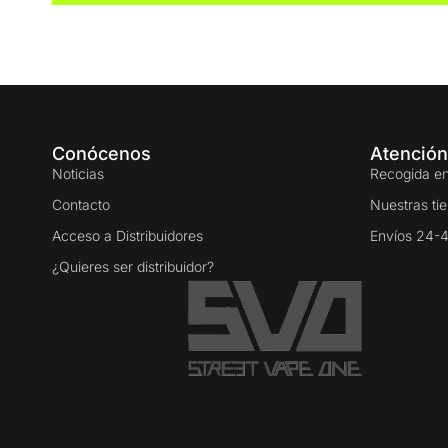
Conócenos
Atención
Noticias
Recogida en
Contacto
Nuestras ti
Acceso a Distribuidores
Envíos 24-
¿Quieres ser distribuidor?