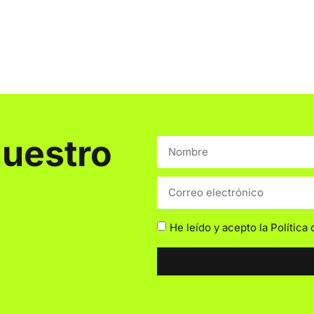
nuestro
He leído y acepto la
Política