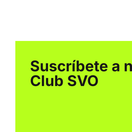
Suscríbete a 
Club SVO