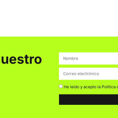
nuestro
He leído y acepto la
Política