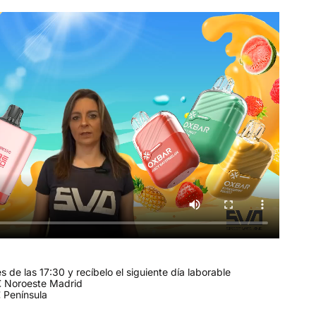
 de las 17:30 y recíbelo el siguiente día laborable
 Noroeste Madrid
 Península