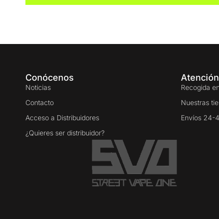
Conócenos
Atención
Noticias
Recogida en
Contacto
Nuestras ti
Acceso a Distribuidores
Envíos 24-
¿Quieres ser distribuidor?