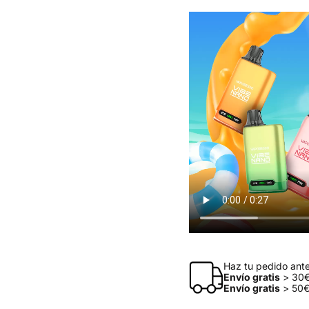
Haz tu pedido antes
Envío gratis
> 30€
Envío gratis
> 50€