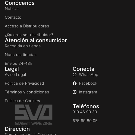
Conócenos
Noticias
Contacto
Acceso a Distribuidores
¿Quieres ser distribuidor?
Atención al consumidor
Recogida en tienda
Nuestras tiendas
Envíos 24-48h
Legal
Conecta
Aviso Legal
WhatsApp
Política de Privacidad
Facebook
Términos y condiciones
Instagram
Política de Cookies
Teléfonos
910 46 90 30
675 69 80 05
Dirección
Centro comercial Coronado