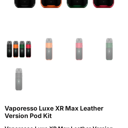
Vaporesso Luxe XR Max Leather
Version Pod Kit