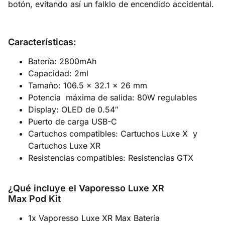
botón, evitando así un falklo de encendido accidental.
Características:
Batería: 2800mAh
Capacidad: 2ml
Tamaño: 106.5 x 32.1 x 26 mm
Potencia máxima de salida: 80W regulables
Display: OLED de 0.54″
Puerto de carga USB-C
Cartuchos compatibles: Cartuchos Luxe X y
Cartuchos Luxe XR
Resistencias compatibles: Resistencias GTX
¿Qué incluye el Vaporesso Luxe XR
Max Pod Kit
1x Vaporesso Luxe XR Max Batería