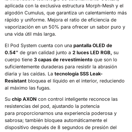
aplicada con la exclusiva estructura Morph-Mesh y el
algodón Cumulus, que garantiza un calentamiento más
rápido y uniforme. Mejora el ratio de eficiencia de
vaporización en un 50% para ofrecer un sabor puro y
una vida útil más larga.
El Pod System cuenta con una
pantalla OLED de
0.54″
de gran calidad junto a
2 luces LED RGB,
su
cuerpo tiene
3 capas de revestimiento
que son lo
suficientemente duraderas para resistir la abrasión
diaria y las caídas. La
tecnología SSS Leak-
Resistant
bloquea el líquido en el interior, reduciendo
al máximo las fugas.
Su
chip AXON
con control inteligente reconoce las
resistencias del pod, ajustando la potencia
para proporcionarnos una experiencia poderosa y
sabrosa; también bloquea automáticamente el
dispositivo después de 8 segundos de presión del