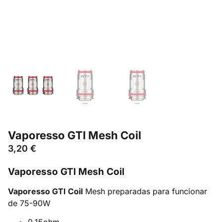
Vaporesso GTI Mesh Coil
3,20
€
Vaporesso GTI Mesh Coil
Vaporesso GTI Coil
Mesh preparadas para funcionar
de 75-90W
0.15ohm