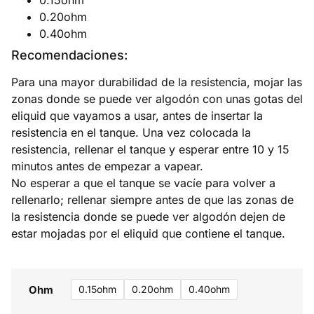
0.20ohm
0.40ohm
Recomendaciones:
Para una mayor durabilidad de la resistencia, mojar las
zonas donde se puede ver algodón con unas gotas del
eliquid que vayamos a usar, antes de insertar la
resistencia en el tanque. Una vez colocada la
resistencia, rellenar el tanque y esperar entre 10 y 15
minutos antes de empezar a vapear.
No esperar a que el tanque se vacíe para volver a
rellenarlo; rellenar siempre antes de que las zonas de
la resistencia donde se puede ver algodón dejen de
estar mojadas por el eliquid que contiene el tanque.
Ohm
0.15ohm
0.20ohm
0.40ohm