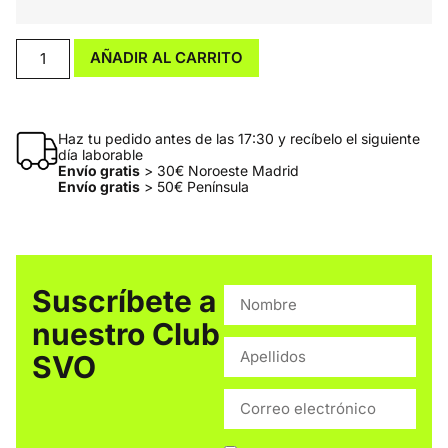
AÑADIR AL CARRITO
Haz tu pedido antes de las 17:30 y recíbelo el siguiente
día laborable
Envío gratis
> 30€ Noroeste Madrid
Envío gratis
> 50€ Península
Suscríbete a
nuestro Club
SVO