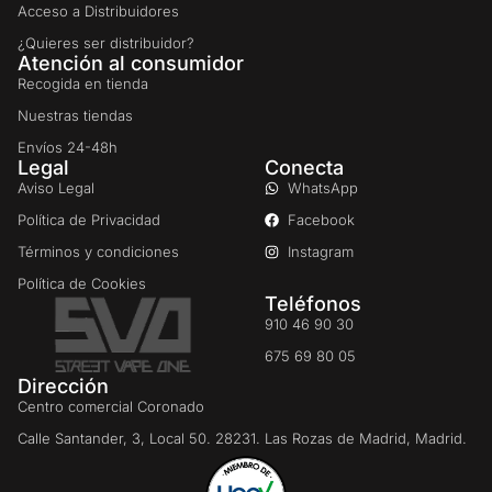
Acceso a Distribuidores
¿Quieres ser distribuidor?
Atención al consumidor
Recogida en tienda
Nuestras tiendas
Envíos 24-48h
Legal
Conecta
Aviso Legal
WhatsApp
Política de Privacidad
Facebook
Términos y condiciones
Instagram
Política de Cookies
Teléfonos
910 46 90 30
675 69 80 05
Dirección
Centro comercial Coronado
Calle Santander, 3, Local 50. 28231. Las Rozas de Madrid, Madrid.