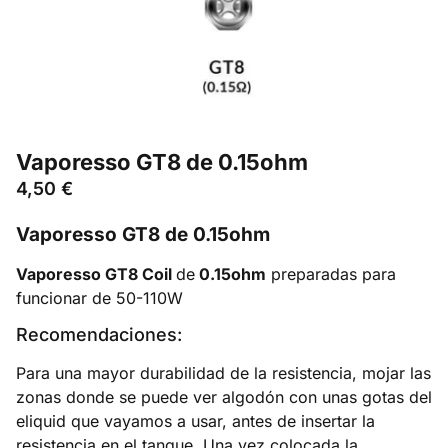
Vaporesso GT8 de 0.15ohm
4,50
€
Vaporesso GT8 de 0.15ohm
Vaporesso GT8 Coil
de
0.15ohm
preparadas para
funcionar de 50-110W
Recomendaciones:
Para una mayor durabilidad de la resistencia, mojar las
zonas donde se puede ver algodón con unas gotas del
eliquid que vayamos a usar, antes de insertar la
resistencia en el tanque. Una vez colocada la