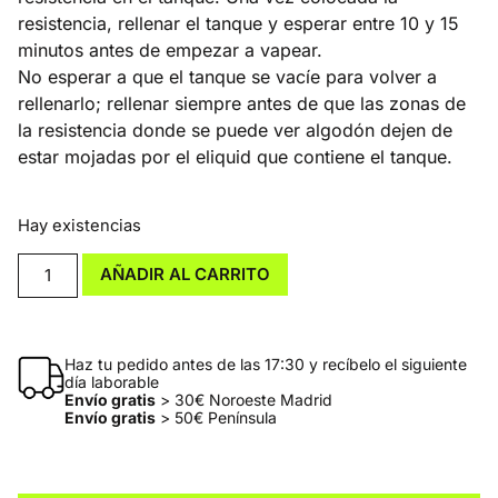
resistencia, rellenar el tanque y esperar entre 10 y 15
minutos antes de empezar a vapear.
No esperar a que el tanque se vacíe para volver a
rellenarlo; rellenar siempre antes de que las zonas de
la resistencia donde se puede ver algodón dejen de
estar mojadas por el eliquid que contiene el tanque.
Hay existencias
AÑADIR AL CARRITO
Haz tu pedido antes de las 17:30 y recíbelo el siguiente
día laborable
Envío gratis
> 30€ Noroeste Madrid
Envío gratis
> 50€ Península