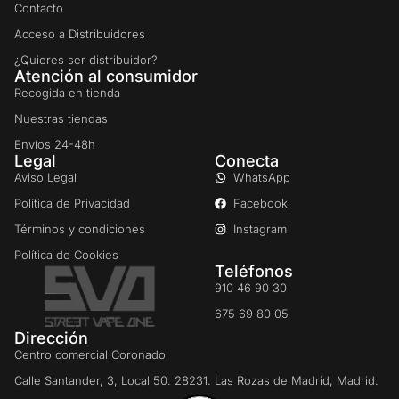
Contacto
Acceso a Distribuidores
¿Quieres ser distribuidor?
Atención al consumidor
Recogida en tienda
Nuestras tiendas
Envíos 24-48h
Legal
Conecta
Aviso Legal
WhatsApp
Política de Privacidad
Facebook
Términos y condiciones
Instagram
Política de Cookies
Teléfonos
910 46 90 30
675 69 80 05
Dirección
Centro comercial Coronado
Calle Santander, 3, Local 50. 28231. Las Rozas de Madrid, Madrid.