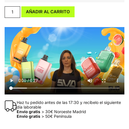
AÑADIR AL CARRITO
Haz tu pedido antes de las 17:30 y recíbelo el siguiente
día laborable
Envío gratis
> 30€ Noroeste Madrid
Envío gratis
> 50€ Península