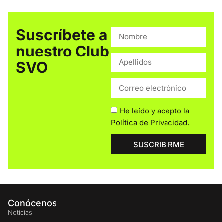
Suscríbete a
nuestro Club
SVO
He leído y acepto la
Política de Privacidad
.
SUSCRIBIRME
Conócenos
Noticias