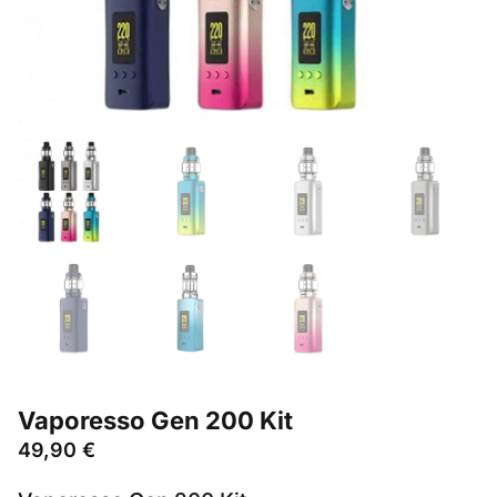
Vaporesso Gen 200 Kit
49,90
€