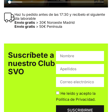
Haz tu pedido antes de las 17:30 y recíbelo el siguiente
día laborable
Envío gratis
> 30€ Noroeste Madrid
Envío gratis
> 50€ Península
Suscríbete a
nuestro Club
SVO
He leído y acepto la
Política de Privacidad
.
SUSCRIBIRME