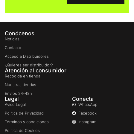
Conócenos
Noticias
Contacto
Acceso a Distribuidores
¿Quieres ser distribuidor?
Atención al consumidor
Recogida en tienda
Nuestras tiendas
Envíos 24-48h
Legal
Conecta
Aviso Legal
WhatsApp
Política de Privacidad
Facebook
Términos y condiciones
Instagram
Política de Cookies