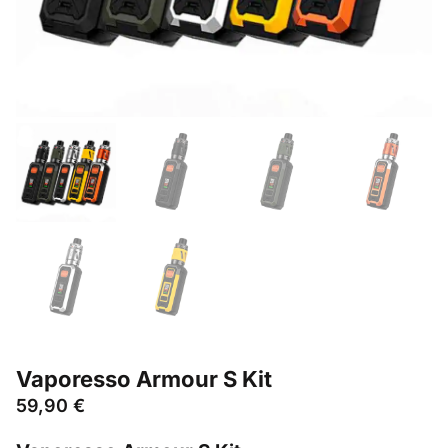
Vaporesso Armour S Kit
59,90
€