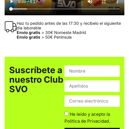
Haz tu pedido antes de las 17:30 y recíbelo el siguiente
día laborable
Envío gratis
> 30€ Noroeste Madrid
Envío gratis
> 50€ Península
Suscríbete a
nuestro Club
SVO
He leído y acepto la
Política de Privacidad
.