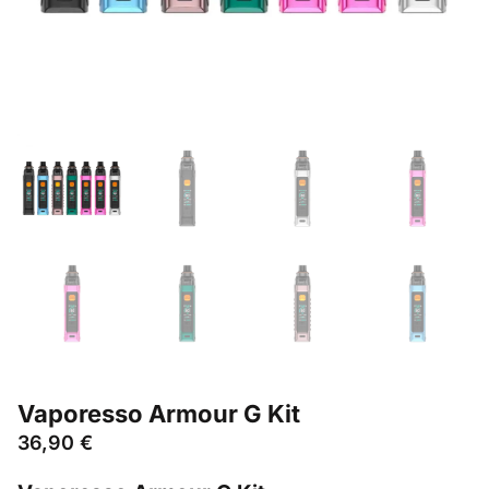
Vaporesso Armour G Kit
36,90
€