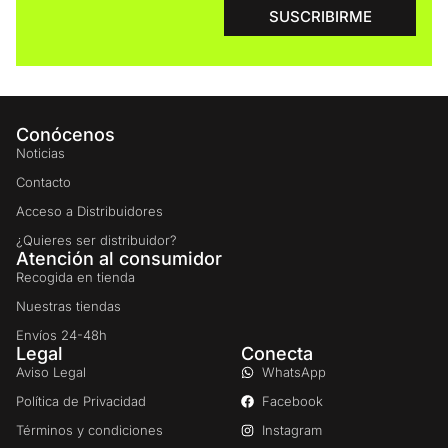
SUSCRIBIRME
Conócenos
Noticias
Contacto
Acceso a Distribuidores
¿Quieres ser distribuidor?
Atención al consumidor
Recogida en tienda
Nuestras tiendas
Envíos 24-48h
Legal
Conecta
Aviso Legal
WhatsApp
Política de Privacidad
Facebook
Términos y condiciones
Instagram