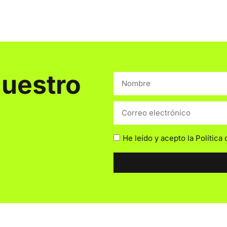
nuestro
He leído y acepto la
Política