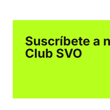
Suscríbete a 
Club SVO