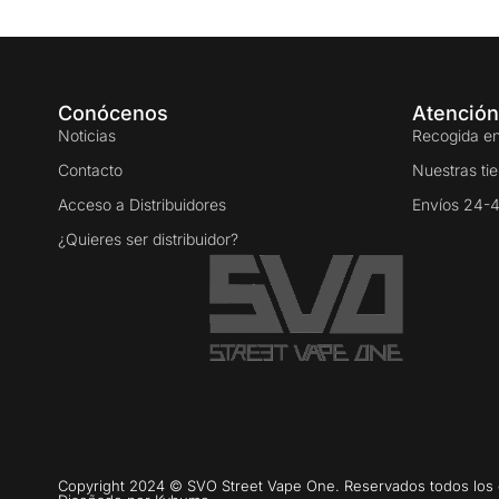
Conócenos
Atención
Noticias
Recogida en
Contacto
Nuestras ti
Acceso a Distribuidores
Envíos 24-
¿Quieres ser distribuidor?
Copyright 2024 © SVO Street Vape One. Reservados todos los