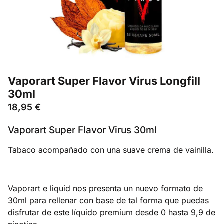
Vaporart Super Flavor Virus Longfill
30ml
18,95
€
Vaporart Super Flavor Virus 30ml
Tabaco acompañado con una suave crema de vainilla.
Vaporart e liquid nos presenta un nuevo formato de
30ml para rellenar con base de tal forma que puedas
disfrutar de este líquido premium desde 0 hasta 9,9 de