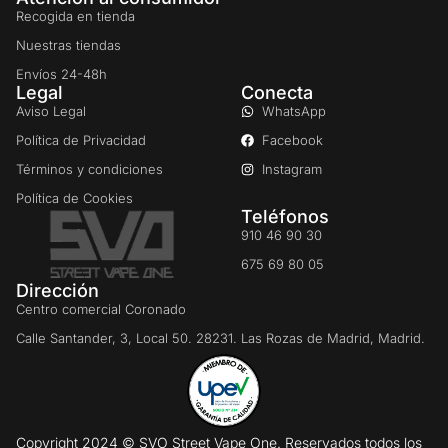
Recogida en tienda
Nuestras tiendas
Envíos 24-48h
Legal
Conecta
Aviso Legal
WhatsApp
Política de Privacidad
Facebook
Términos y condiciones
Instagram
Política de Cookies
Teléfonos
910 46 90 30
675 69 80 05
Dirección
Centro comercial Coronado
Calle Santander, 3, Local 50. 28231. Las Rozas de Madrid, Madrid.
Copyright 2024 © SVO Street Vape One. Reservados todos los