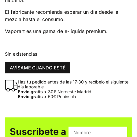
nicotina.
El fabricante recomienda esperar un día desde la
mezcla hasta el consumo.
Vaporart es una gama de e-liquids premium.
Sin existencias
AVÍSAME CUANDO ESTÉ
Haz tu pedido antes de las 17:30 y recíbelo el siguiente
día laborable
Envío gratis
> 30€ Noroeste Madrid
Envío gratis
> 50€ Península
Suscríbete a