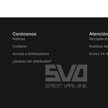
Conócenos
Atención
Noticias
Recogida en
Contacto
Nuestras ti
Acceso a Distribuidores
Envíos 24-
¿Quieres ser distribuidor?