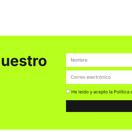
nuestro
He leído y acepto la
Política