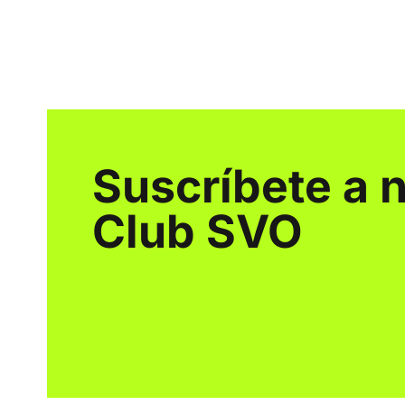
Suscríbete a 
Club SVO