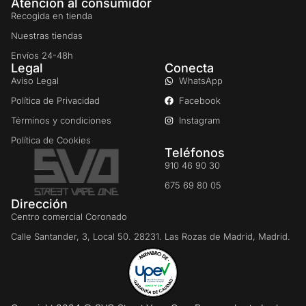
Atención al consumidor
Recogida en tienda
Nuestras tiendas
Envíos 24-48h
Legal
Conecta
Aviso Legal
WhatsApp
Política de Privacidad
Facebook
Términos y condiciones
Instagram
Política de Cookies
Teléfonos
910 46 90 30
675 69 80 05
Dirección
Centro comercial Coronado
Calle Santander, 3, Local 50. 28231. Las Rozas de Madrid, Madrid.