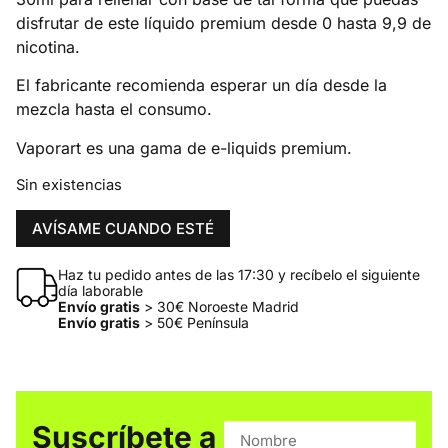
disfrutar de este líquido premium desde 0 hasta 9,9 de
nicotina.
El fabricante recomienda esperar un día desde la
mezcla hasta el consumo.
Vaporart es una gama de e-liquids premium.
Sin existencias
AVÍSAME CUANDO ESTÉ
Haz tu pedido antes de las 17:30 y recíbelo el siguiente
día laborable
Envío gratis
> 30€ Noroeste Madrid
Envío gratis
> 50€ Península
Suscríbete a