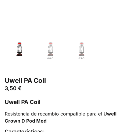
Uwell PA Coil
3,50
€
Uwell PA Coil
Resistencia de recambio compatible para el
Uwell
Crown D Pod Mod
Características: