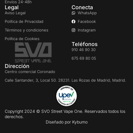
Envíos 24-48h
Legal
Conecta
Aviso Legal
WhatsApp
Política de Privacidad
Facebook
Términos y condiciones
Instagram
Política de Cookies
Teléfonos
910 46 90 30
675 69 80 05
Dirección
Centro comercial Coronado
Calle Santander, 3, Local 50. 28231. Las Rozas de Madrid, Madrid.
Copyright 2024 © SVO Street Vape One. Reservados todos los
derechos.
Diseñado por
Kybumo