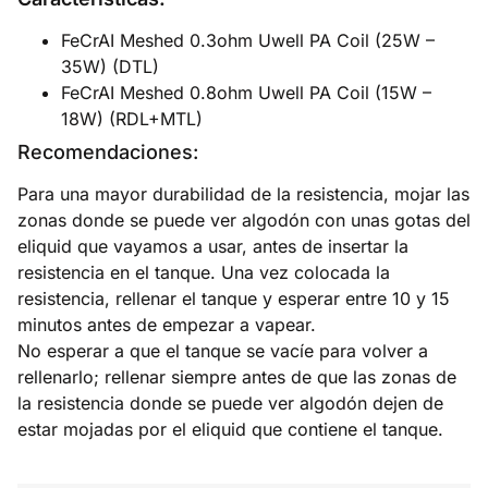
FeCrAI Meshed 0.3ohm Uwell PA Coil (25W –
35W) (DTL)
FeCrAI Meshed 0.8ohm Uwell PA Coil (15W –
18W) (RDL+MTL)
Recomendaciones:
Para una mayor durabilidad de la resistencia, mojar las
zonas donde se puede ver algodón con unas gotas del
eliquid que vayamos a usar, antes de insertar la
resistencia en el tanque. Una vez colocada la
resistencia, rellenar el tanque y esperar entre 10 y 15
minutos antes de empezar a vapear.
No esperar a que el tanque se vacíe para volver a
rellenarlo; rellenar siempre antes de que las zonas de
la resistencia donde se puede ver algodón dejen de
estar mojadas por el eliquid que contiene el tanque.