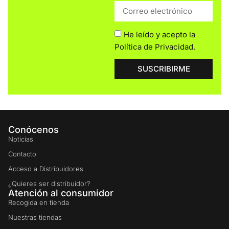
He leído y acepto la
Política de Privacidad
.
SUSCRIBIRME
Conócenos
Noticias
Contacto
Acceso a Distribuidores
¿Quieres ser distribuidor?
Atención al consumidor
Recogida en tienda
Nuestras tiendas