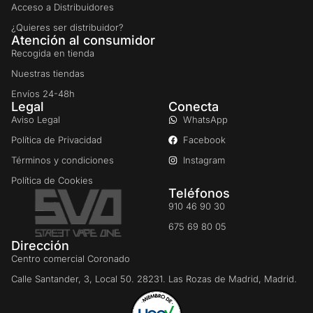
Acceso a Distribuidores
¿Quieres ser distribuidor?
Atención al consumidor
Recogida en tienda
Nuestras tiendas
Envíos 24-48h
Legal
Conecta
Aviso Legal
WhatsApp
Política de Privacidad
Facebook
Términos y condiciones
Instagram
Política de Cookies
Teléfonos
910 46 90 30
675 69 80 05
Dirección
Centro comercial Coronado
Calle Santander, 3, Local 50. 28231. Las Rozas de Madrid, Madrid.