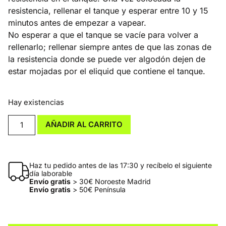
resistencia, rellenar el tanque y esperar entre 10 y 15
minutos antes de empezar a vapear.
No esperar a que el tanque se vacíe para volver a
rellenarlo; rellenar siempre antes de que las zonas de
la resistencia donde se puede ver algodón dejen de
estar mojadas por el eliquid que contiene el tanque.
Hay existencias
AÑADIR AL CARRITO
Haz tu pedido antes de las 17:30 y recíbelo el siguiente
día laborable
Envío gratis
> 30€ Noroeste Madrid
Envío gratis
> 50€ Península