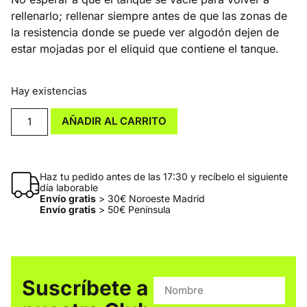
rellenarlo; rellenar siempre antes de que las zonas de
la resistencia donde se puede ver algodón dejen de
estar mojadas por el eliquid que contiene el tanque.
Hay existencias
AÑADIR AL CARRITO
Haz tu pedido antes de las 17:30 y recíbelo el siguiente
día laborable
Envío gratis
> 30€ Noroeste Madrid
Envío gratis
> 50€ Península
Suscríbete a