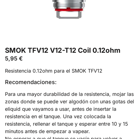
SMOK TFV12 V12-T12 Coil 0.12ohm
5,95
€
Resistencia 0.12ohm para el SMOK TFV12
Recomendaciones:
Para una mayor durabilidad de la resistencia, mojar las
zonas donde se puede ver algodón con unas gotas del
eliquid que vayamos a usar, antes de insertar la
resistencia en el tanque. Una vez colocada la
resistencia, rellenar el tanque y esperar entre 10 y 15
minutos antes de empezar a vapear.
No esperar a que el tanque se vacíe para volver a