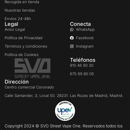
Recogida en tienda
Nuestras tiendas
Envíos 24-48h
Legal
Conecta
Aviso Legal
WhatsApp
Política de Privacidad
Facebook
Términos y condiciones
Instagram
Política de Cookies
Teléfonos
910 46 90 30
675 69 80 05
Dirección
Centro comercial Coronado
Calle Santander, 3, Local 50. 28231. Las Rozas de Madrid, Madrid.
Copyright 2024 © SVO Street Vape One. Reservados todos los