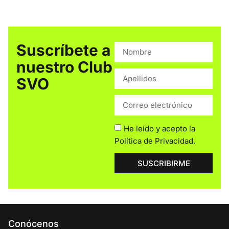
Suscríbete a
nuestro Club
SVO
He leído y acepto la
Política de Privacidad
.
SUSCRIBIRME
Conócenos