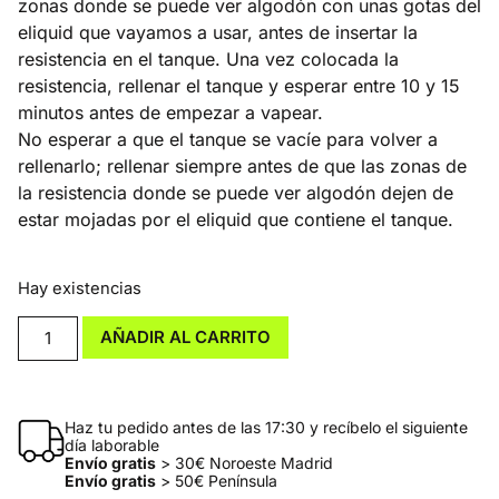
zonas donde se puede ver algodón con unas gotas del
eliquid que vayamos a usar, antes de insertar la
resistencia en el tanque. Una vez colocada la
resistencia, rellenar el tanque y esperar entre 10 y 15
minutos antes de empezar a vapear.
No esperar a que el tanque se vacíe para volver a
rellenarlo; rellenar siempre antes de que las zonas de
la resistencia donde se puede ver algodón dejen de
estar mojadas por el eliquid que contiene el tanque.
Hay existencias
AÑADIR AL CARRITO
Haz tu pedido antes de las 17:30 y recíbelo el siguiente
día laborable
Envío gratis
> 30€ Noroeste Madrid
Envío gratis
> 50€ Península