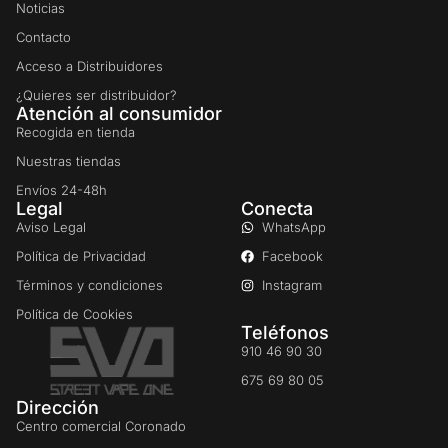
Noticias
Contacto
Acceso a Distribuidores
¿Quieres ser distribuidor?
Atención al consumidor
Recogida en tienda
Nuestras tiendas
Envíos 24-48h
Legal
Conecta
Aviso Legal
WhatsApp
Política de Privacidad
Facebook
Términos y condiciones
Instagram
Política de Cookies
Teléfonos
910 46 90 30
675 69 80 05
Dirección
Centro comercial Coronado