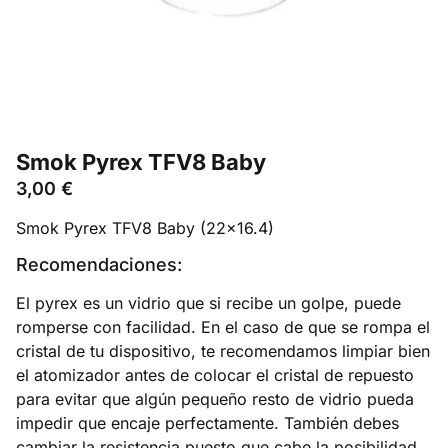
Smok Pyrex TFV8 Baby
3,00
€
Smok Pyrex TFV8 Baby (22×16.4)
Recomendaciones:
El pyrex es un vidrio que si recibe un golpe, puede
romperse con facilidad. En el caso de que se rompa el
cristal de tu dispositivo, te recomendamos limpiar bien
el atomizador antes de colocar el cristal de repuesto
para evitar que algún pequeño resto de vidrio pueda
impedir que encaje perfectamente. También debes
cambiar la resistencia puesto que cabe la posibilidad