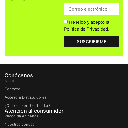
He leído y acepto la
Política de Privacidad
.
SUSCRIBIRME
Conócenos
Noticias
Contacto
Acceso a Distribuidores
¿Quieres ser distribuidor?
Atención al consumidor
Recogida en tienda
Nuestras tiendas