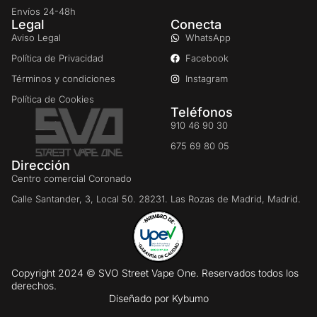
Envíos 24-48h
Legal
Conecta
Aviso Legal
WhatsApp
Política de Privacidad
Facebook
Términos y condiciones
Instagram
Política de Cookies
Teléfonos
910 46 90 30
675 69 80 05
Dirección
Centro comercial Coronado
Calle Santander, 3, Local 50. 28231. Las Rozas de Madrid, Madrid.
Copyright 2024 © SVO Street Vape One. Reservados todos los
derechos.
Diseñado por
Kybumo