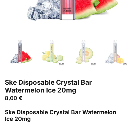
Ske Disposable Crystal Bar
Watermelon Ice 20mg
8,00
€
Ske Disposable Crystal Bar Watermelon
Ice 20mg