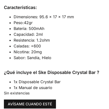
Características:
Dimensiones: 95.6 x 17 x 17 mm
Peso:42gr
Batería: 500mAh
Capacidad: 2ml
Resistencia: 1.2ohm
Caladas: +600
Nicotina: 20mg
Sabor: Sandía, Hielo
¿Qué incluye el Ske Disposable Crystal Bar ?
1x Disposable Crystal Bar
1x Manual de usuario
Sin existencias
AVÍSAME CUANDO ESTÉ