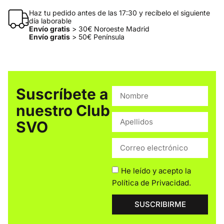
Haz tu pedido antes de las 17:30 y recíbelo el siguiente
día laborable
Envío gratis
> 30€ Noroeste Madrid
Envío gratis
> 50€ Península
Suscríbete a
nuestro Club
SVO
He leído y acepto la
Política de Privacidad
.
SUSCRIBIRME