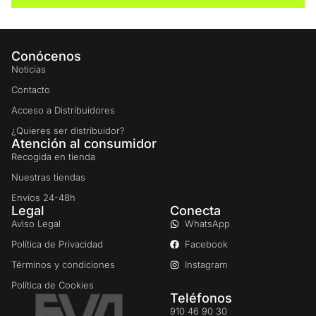
Conócenos
Noticias
Contacto
Acceso a Distribuidores
¿Quieres ser distribuidor?
Atención al consumidor
Recogida en tienda
Nuestras tiendas
Envíos 24-48h
Legal
Conecta
Aviso Legal
WhatsApp
Política de Privacidad
Facebook
Términos y condiciones
Instagram
Política de Cookies
Teléfonos
910 46 90 30