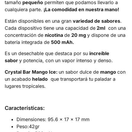
tamaño
pequeño
permiten que podamos llevarlo a
cualquiera parte.
¡La comodidad en nuestra mano!
Están disponibles en una gran
variedad de sabores
.
Cada dispositivo tiene una capacidad de
2ml
con una
concentración de
nicotina
de
20 mg
y dispone de una
batería integrada de
500 mAh.
Es un desechable que destaca por su
increíble
sabor
y potencia, con un vapor intenso y denso.
Crystal Bar Mango Ice:
un sabor dulce de
mango
con
un acabado
helado
que transportará tu paladar a
lugares tropicales.
Características:
Dimensiones: 95.6 x 17 x 17 mm
Peso:42gr