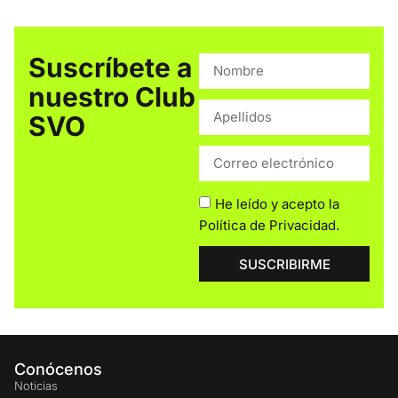
Suscríbete a
nuestro Club
SVO
He leído y acepto la
Política de Privacidad
.
SUSCRIBIRME
Conócenos
Noticias