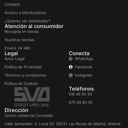
Contacto
Acceso a Distribuidores
¿Quieres ser distribuidor?
Atención al consumidor
Recogida en tienda
Nuestras tiendas
Envíos 24-48h
Legal
Conecta
Aviso Legal
WhatsApp
Política de Privacidad
Facebook
Términos y condiciones
Instagram
Política de Cookies
Teléfonos
910 46 90 30
675 69 80 05
Dirección
Centro comercial Coronado
Calle Santander, 3, Local 50. 28231. Las Rozas de Madrid, Madrid.