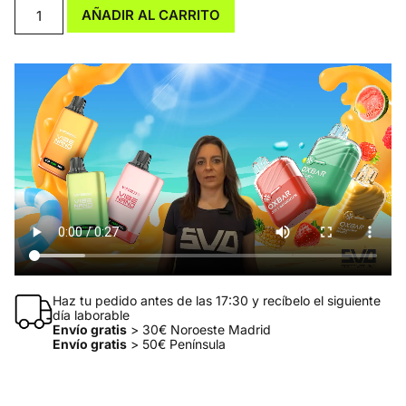
AÑADIR AL CARRITO
Haz tu pedido antes de las 17:30 y recíbelo el siguiente
día laborable
Envío gratis
> 30€ Noroeste Madrid
Envío gratis
> 50€ Península