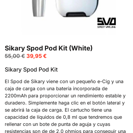
Sikary Spod Pod Kit (White)
55,00
€
39,95
€
Sikary Spod Pod Kit
El Spod de Sikary viene con un pequeño e-Cig y una
caja de carga con una batería incorporada de
2200mAh para proporcionar un rendimiento estable y
duradero. Simplemente haga clic en el botón lateral y
se abrirá la caja de carga. El cartucho tiene una
capacidad de líquidos de 0,8 ml que tendremos que
rellenar con un bote de punta de aguja y cuyas
resistencias son de de 2,0 ohmios para conseguir una