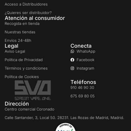
Acceso a Distribuidores
¿Quieres ser distribuidor?
Atención al consumidor
Recogida en tienda
Nuestras tiendas
Envíos 24-48h
Legal
Conecta
Aviso Legal
WhatsApp
Política de Privacidad
Facebook
Términos y condiciones
Instagram
Política de Cookies
Teléfonos
910 46 90 30
675 69 80 05
Dirección
Centro comercial Coronado
Calle Santander, 3, Local 50. 28231. Las Rozas de Madrid, Madrid.