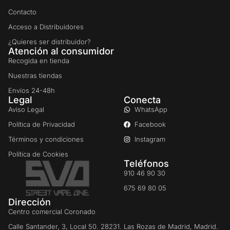
Contacto
Acceso a Distribuidores
¿Quieres ser distribuidor?
Atención al consumidor
Recogida en tienda
Nuestras tiendas
Envíos 24-48h
Legal
Conecta
Aviso Legal
WhatsApp
Política de Privacidad
Facebook
Términos y condiciones
Instagram
Política de Cookies
Teléfonos
910 46 90 30
675 69 80 05
Dirección
Centro comercial Coronado
Calle Santander, 3, Local 50. 28231. Las Rozas de Madrid, Madrid.