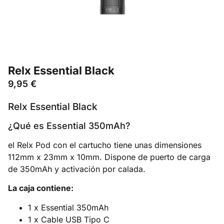
Relx Essential Black
9,95
€
Relx Essential Black
¿Qué es Essential 350mAh?
el Relx Pod con el cartucho tiene unas dimensiones
112mm x 23mm x 10mm. Dispone de puerto de carga
de 350mAh y activación por calada.
La caja contiene:
1 x Essential 350mAh
1 x Cable USB Tipo C