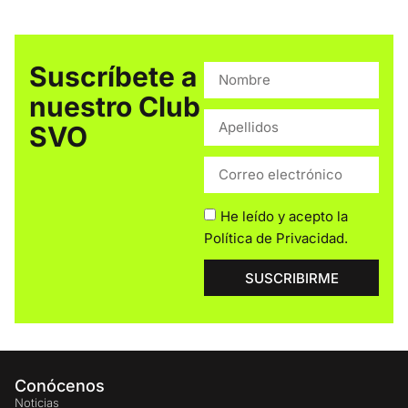
Suscríbete a
nuestro Club
SVO
He leído y acepto la
Política de Privacidad
.
SUSCRIBIRME
Conócenos
Noticias