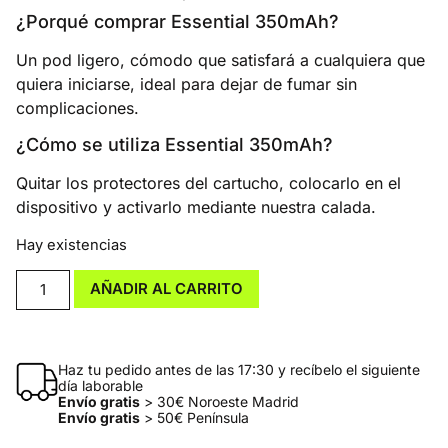
¿Porqué comprar Essential 350mAh?
Un pod ligero, cómodo que satisfará a cualquiera que
quiera iniciarse, ideal para dejar de fumar sin
complicaciones.
¿Cómo se utiliza Essential 350mAh?
Quitar los protectores del cartucho, colocarlo en el
dispositivo y activarlo mediante nuestra calada.
Hay existencias
AÑADIR AL CARRITO
Haz tu pedido antes de las 17:30 y recíbelo el siguiente
día laborable
Envío gratis
> 30€ Noroeste Madrid
Envío gratis
> 50€ Península