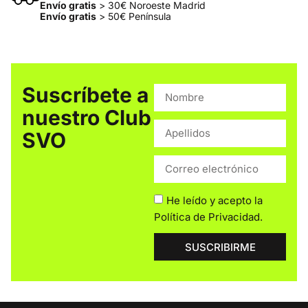
Envío gratis
> 30€ Noroeste Madrid
Envío gratis
> 50€ Península
Suscríbete a
nuestro Club
SVO
He leído y acepto la
Política de Privacidad
.
SUSCRIBIRME