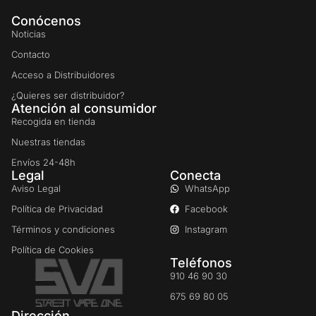
Conócenos
Noticias
Contacto
Acceso a Distribuidores
¿Quieres ser distribuidor?
Atención al consumidor
Recogida en tienda
Nuestras tiendas
Envíos 24-48h
Legal
Conecta
Aviso Legal
WhatsApp
Política de Privacidad
Facebook
Términos y condiciones
Instagram
Política de Cookies
Teléfonos
910 46 90 30
675 69 80 05
Dirección