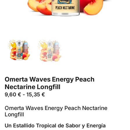
Omerta Waves Energy Peach
Nectarine Longfill
9,60
€
-
15,35
€
Omerta Waves Energy Peach Nectarine
Longfill
Un Estallido Tropical de Sabor y Energía