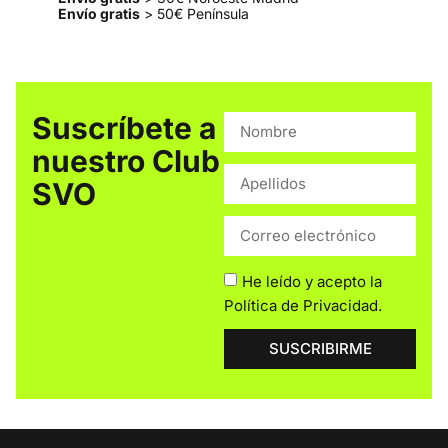
Envío gratis
> 50€ Península
Suscríbete a
nuestro Club
SVO
He leído y acepto la
Política de Privacidad
.
SUSCRIBIRME