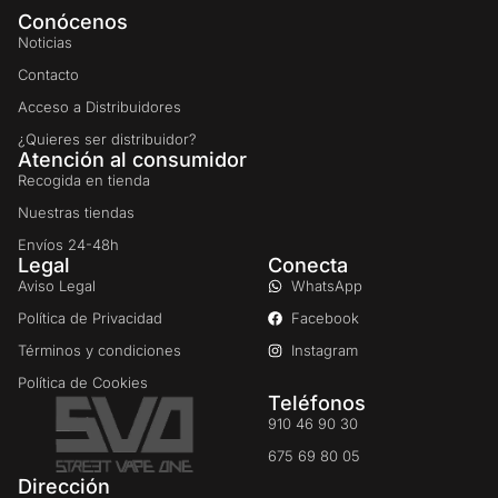
Conócenos
Noticias
Contacto
Acceso a Distribuidores
¿Quieres ser distribuidor?
Atención al consumidor
Recogida en tienda
Nuestras tiendas
Envíos 24-48h
Legal
Conecta
Aviso Legal
WhatsApp
Política de Privacidad
Facebook
Términos y condiciones
Instagram
Política de Cookies
Teléfonos
910 46 90 30
675 69 80 05
Dirección