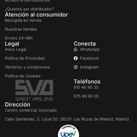
¿Quieres ser distribuidor?
Atención al consumidor
Recogida en tienda
Nuestras tiendas
Envíos 24-48h
Legal
Conecta
Aviso Legal
WhatsApp
Política de Privacidad
Facebook
Términos y condiciones
Instagram
Política de Cookies
Teléfonos
910 46 90 30
675 69 80 05
Dirección
Centro comercial Coronado
Calle Santander, 3, Local 50. 28231. Las Rozas de Madrid, Madrid.