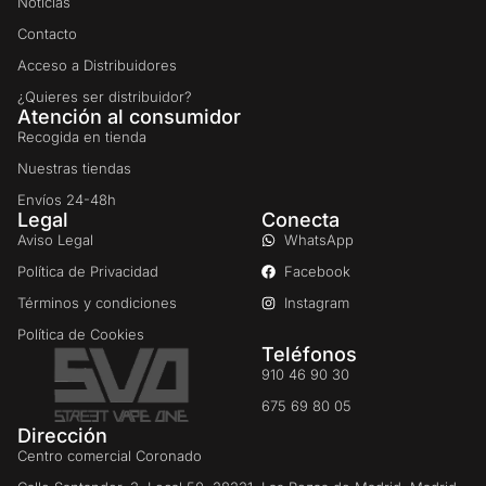
Noticias
Contacto
Acceso a Distribuidores
¿Quieres ser distribuidor?
Atención al consumidor
Recogida en tienda
Nuestras tiendas
Envíos 24-48h
Legal
Conecta
Aviso Legal
WhatsApp
Política de Privacidad
Facebook
Términos y condiciones
Instagram
Política de Cookies
Teléfonos
910 46 90 30
675 69 80 05
Dirección
Centro comercial Coronado