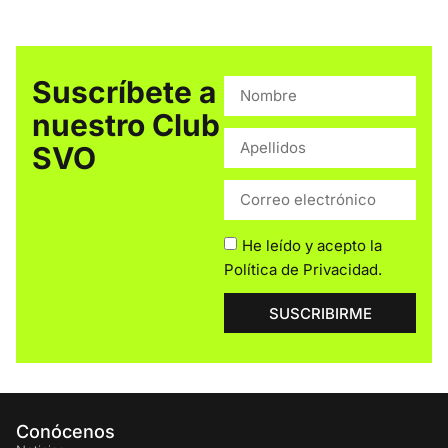
Suscríbete a
nuestro Club
SVO
He leído y acepto la
Política de Privacidad
.
SUSCRIBIRME
Conócenos