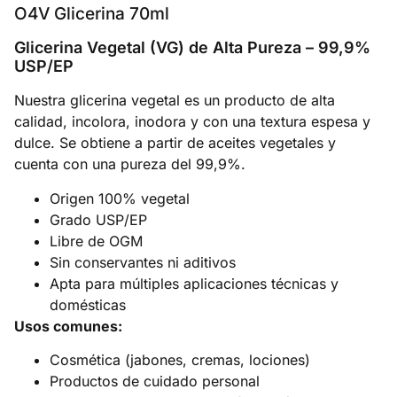
O4V Glicerina 70ml
Glicerina Vegetal (VG) de Alta Pureza – 99,9%
USP/EP
Nuestra glicerina vegetal es un producto de alta
calidad, incolora, inodora y con una textura espesa y
dulce. Se obtiene a partir de aceites vegetales y
cuenta con una pureza del 99,9%.
Origen 100% vegetal
Grado USP/EP
Libre de OGM
Sin conservantes ni aditivos
Apta para múltiples aplicaciones técnicas y
domésticas
Usos comunes:
Cosmética (jabones, cremas, lociones)
Productos de cuidado personal