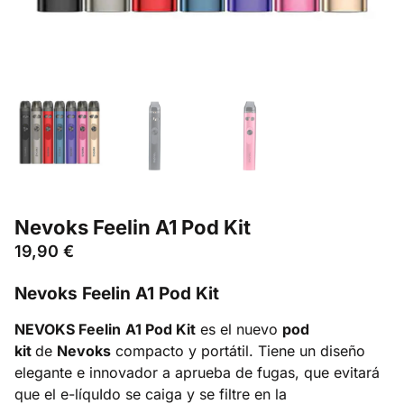
Nevoks Feelin A1 Pod Kit
19,90
€
Nevoks Feelin A1 Pod Kit
NEVOKS Feelin
A1 Pod Kit
es el nuevo
pod
kit
de
Nevoks
compacto y portátil. Tiene un diseño
elegante e innovador a aprueba de fugas, que evitará
que el e-líquIdo se caiga y se filtre en la