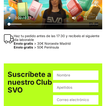
Haz tu pedido antes de las 17:30 y recíbelo el siguiente
día laborable
Envío gratis
> 30€ Noroeste Madrid
Envío gratis
> 50€ Península
Suscríbete a
nuestro Club
SVO