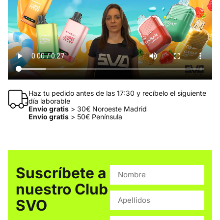
Haz tu pedido antes de las 17:30 y recíbelo el siguiente
día laborable
Envío gratis
> 30€ Noroeste Madrid
Envío gratis
> 50€ Península
Suscríbete a
nuestro Club
SVO