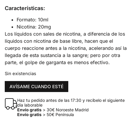
Características:
Formato: 10ml
Nicotina: 20mg
Los líquidos con sales de nicotina, a diferencia de los
líquidos con nicotina de base libre, hacen que el
cuerpo reaccione antes a la nicotina, acelerando así la
llegada de esta sustancia a la sangre; pero por otra
parte, el golpe de garganta es menos efectivo.
Sin existencias
AVÍSAME CUANDO ESTÉ
Haz tu pedido antes de las 17:30 y recíbelo el siguiente
día laborable
Envío gratis
> 30€ Noroeste Madrid
Envío gratis
> 50€ Península