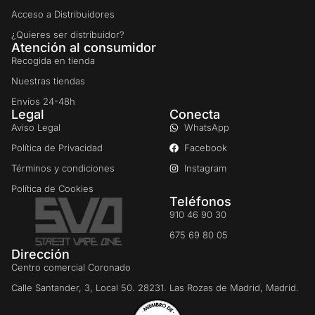
Acceso a Distribuidores
¿Quieres ser distribuidor?
Atención al consumidor
Recogida en tienda
Nuestras tiendas
Envíos 24-48h
Legal
Conecta
Aviso Legal
WhatsApp
Política de Privacidad
Facebook
Términos y condiciones
Instagram
Política de Cookies
Teléfonos
910 46 90 30
675 69 80 05
Dirección
Centro comercial Coronado
Calle Santander, 3, Local 50. 28231. Las Rozas de Madrid, Madrid.