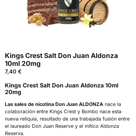
Kings Crest Salt Don Juan Aldonza
10ml 20mg
7,40
€
Kings Crest Salt Don Juan Aldonza 10ml
20mg
Las sales de nicotina Don Juan ALDONZA
nace la
colaboración entre Kings Crest y Bombo nace esta
nueva reliquia, resultado de una trabajada fusión entre
el laureado Don Juan Reserve y el mítico Aldonza
Reserva.