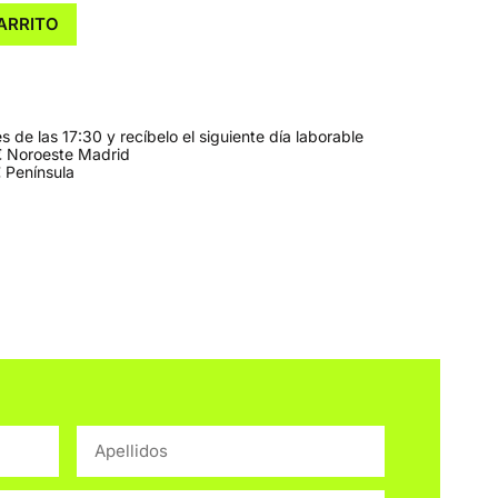
ARRITO
 de las 17:30 y recíbelo el siguiente día laborable
 Noroeste Madrid
 Península