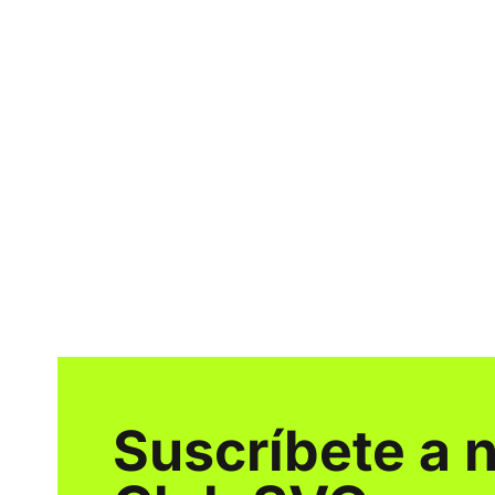
Suscríbete a 