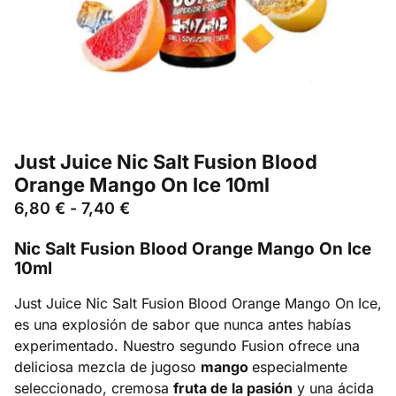
Just Juice Nic Salt Fusion Blood
Orange Mango On Ice 10ml
6,80
€
-
7,40
€
Nic Salt Fusion Blood Orange Mango On Ice
10ml
Just Juice Nic Salt Fusion Blood Orange Mango On Ice,
es una explosión de sabor que nunca antes habías
experimentado. Nuestro segundo Fusion ofrece una
deliciosa mezcla de jugoso
mango
especialmente
seleccionado, cremosa
fruta de la pasión
y una ácida