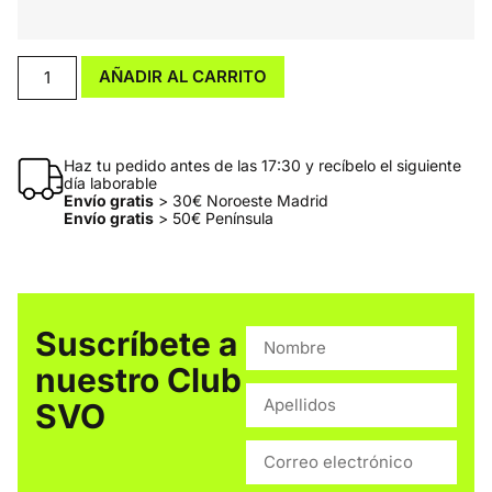
AÑADIR AL CARRITO
Haz tu pedido antes de las 17:30 y recíbelo el siguiente
día laborable
Envío gratis
> 30€ Noroeste Madrid
Envío gratis
> 50€ Península
Suscríbete a
nuestro Club
SVO