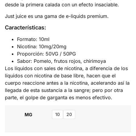
desde la primera calada con un efecto insaciable.
Just juice es una gama de e-liquids premium.
Características:
Formato: 10ml
Nicotina: 10mg/20mg
Proporción: 50VG / 50PG
Sabor: Pomelo, frutos rojos, chirimoya
Los líquidos con sales de nicotina, a diferencia de los
líquidos con nicotina de base libre, hacen que el
cuerpo reaccione antes a la nicotina, acelerando así la
llegada de esta sustancia a la sangre; pero por otra
parte, el golpe de garganta es menos efectivo.
MG
10
20