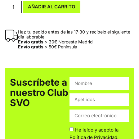
AÑADIR AL CARRITO
Haz tu pedido antes de las 17:30 y recíbelo el siguiente
día laborable
Envío gratis
> 30€ Noroeste Madrid
Envío gratis
> 50€ Península
Suscríbete a
nuestro Club
SVO
He leído y acepto la
Política de Privacidad
.