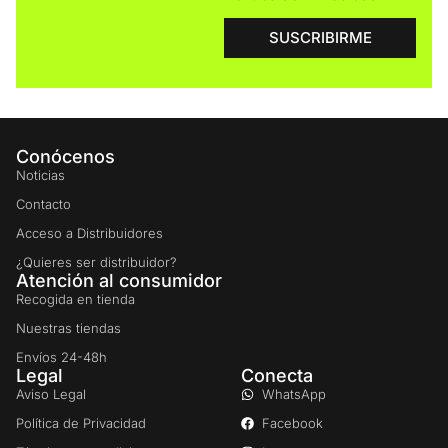
SUSCRIBIRME
Conócenos
Noticias
Contacto
Acceso a Distribuidores
¿Quieres ser distribuidor?
Atención al consumidor
Recogida en tienda
Nuestras tiendas
Envíos 24-48h
Legal
Conecta
Aviso Legal
WhatsApp
Política de Privacidad
Facebook