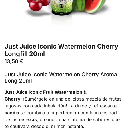
Just Juice Iconic Watermelon Cherry
Longfill 20ml
13,50
€
Just Juice Iconic Watermelon Cherry Aroma
Long 20ml
Just Juice Iconic Fruit Watermelon &
Cherry.
¡Sumérgete en una deliciosa mezcla de frutas
jugosas con cada inhalación! La dulce y refrescante
sandía
se combina a la perfección con la intensidad
de las
cerezas
, creando una sinfonía de sabores que
te cautivará desde el primer instante.