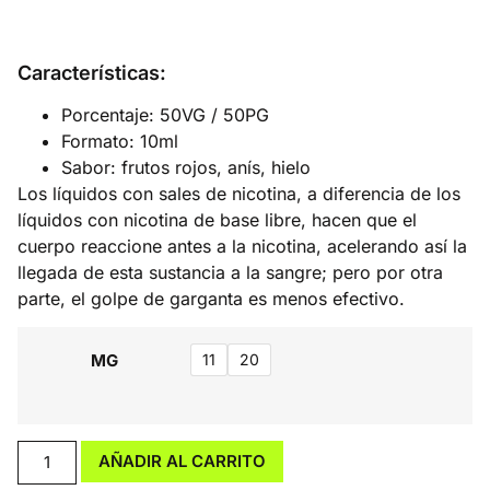
Características:
Porcentaje: 50VG / 50PG
Formato: 10ml
Sabor: frutos rojos, anís, hielo
Los líquidos con sales de nicotina, a diferencia de los
líquidos con nicotina de base libre, hacen que el
cuerpo reaccione antes a la nicotina, acelerando así la
llegada de esta sustancia a la sangre; pero por otra
parte, el golpe de garganta es menos efectivo.
MG
11
20
AÑADIR AL CARRITO