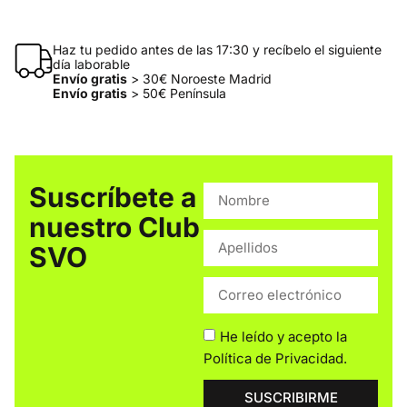
Haz tu pedido antes de las 17:30 y recíbelo el siguiente
día laborable
Envío gratis
> 30€ Noroeste Madrid
Envío gratis
> 50€ Península
Suscríbete a
nuestro Club
SVO
He leído y acepto la
Política de Privacidad
.
SUSCRIBIRME