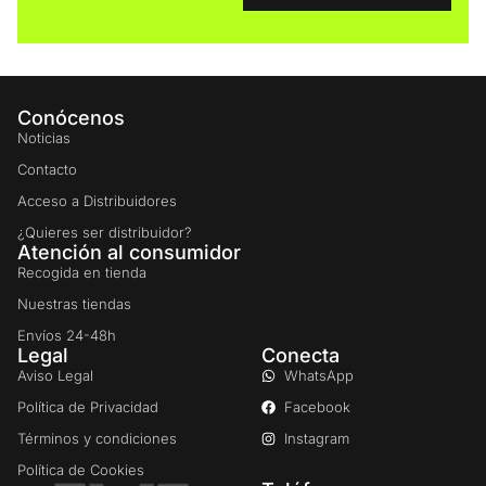
Conócenos
Noticias
Contacto
Acceso a Distribuidores
¿Quieres ser distribuidor?
Atención al consumidor
Recogida en tienda
Nuestras tiendas
Envíos 24-48h
Legal
Conecta
Aviso Legal
WhatsApp
Política de Privacidad
Facebook
Términos y condiciones
Instagram
Política de Cookies