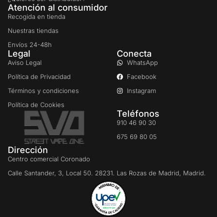
Atención al consumidor
Recogida en tienda
Nuestras tiendas
Envíos 24-48h
Legal
Conecta
Aviso Legal
WhatsApp
Política de Privacidad
Facebook
Términos y condiciones
Instagram
Política de Cookies
Teléfonos
910 46 90 30
675 69 80 05
Dirección
Centro comercial Coronado
Calle Santander, 3, Local 50. 28231. Las Rozas de Madrid, Madrid.