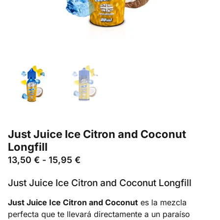
Just Juice Ice Citron and Coconut
Longfill
13,50
€
-
15,95
€
Just Juice Ice Citron and Coconut Longfill
Just Juice Ice Citron and Coconut
es la mezcla
perfecta que te llevará directamente a un paraíso