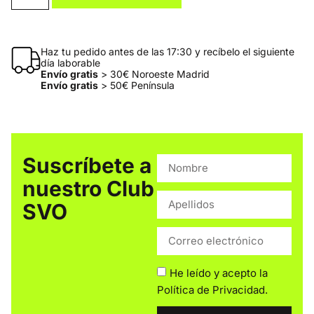
Haz tu pedido antes de las 17:30 y recíbelo el siguiente
día laborable
Envío gratis
> 30€ Noroeste Madrid
Envío gratis
> 50€ Península
Suscríbete a
nuestro Club
SVO
He leído y acepto la
Política de Privacidad
.