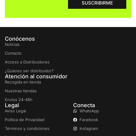
SUSCRIBIRME
Conócenos
Noticias
Contacto
Acceso a Distribuidores
¿Quieres ser distribuidor?
Atención al consumidor
Recogida en tienda
Nuestras tiendas
Envíos 24-48h
Legal
Conecta
Aviso Legal
WhatsApp
Política de Privacidad
Facebook
Términos y condiciones
Instagram