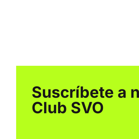
Suscríbete a 
Club SVO