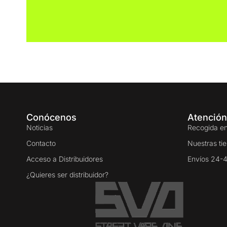
Conócenos
Atención
Noticias
Recogida en
Contacto
Nuestras ti
Acceso a Distribuidores
Envíos 24-
¿Quieres ser distribuidor?