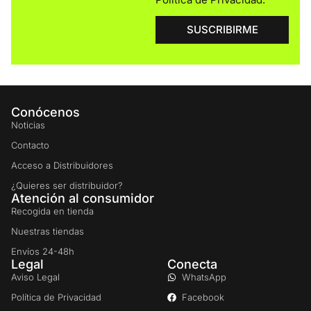
SUSCRIBIRME
Conócenos
Noticias
Contacto
Acceso a Distribuidores
¿Quieres ser distribuidor?
Atención al consumidor
Recogida en tienda
Nuestras tiendas
Envíos 24-48h
Legal
Conecta
Aviso Legal
WhatsApp
Política de Privacidad
Facebook